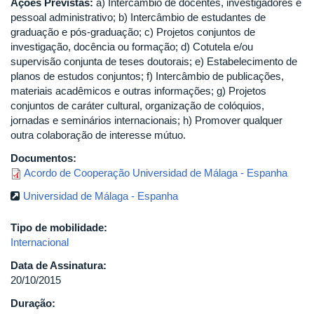
Ações Previstas:
a) Intercâmbio de docentes, investigadores e
pessoal administrativo; b) Intercâmbio de estudantes de
graduação e pós-graduação; c) Projetos conjuntos de
investigação, docência ou formação; d) Cotutela e/ou
supervisão conjunta de teses doutorais; e) Estabelecimento de
planos de estudos conjuntos; f) Intercâmbio de publicações,
materiais acadêmicos e outras informações; g) Projetos
conjuntos de caráter cultural, organização de colóquios,
jornadas e seminários internacionais; h) Promover qualquer
outra colaboração de interesse mútuo.
Documentos:
Acordo de Cooperação Universidad de Málaga - Espanha
Universidad de Málaga - Espanha
Tipo de mobilidade:
Internacional
Data de Assinatura:
20/10/2015
Duração: