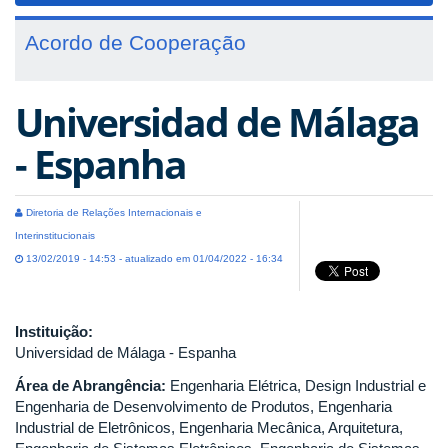
Acordo de Cooperação
Universidad de Málaga
- Espanha
Diretoria de Relações Internacionais e
Interinstitucionais
13/02/2019 - 14:53 - atualizado em 01/04/2022 - 16:34
Instituição:
Universidad de Málaga - Espanha
Área de Abrangência:
Engenharia Elétrica, Design Industrial e
Engenharia de Desenvolvimento de Produtos, Engenharia
Industrial de Eletrônicos, Engenharia Mecânica, Arquitetura,