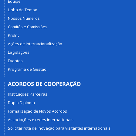
Equipe
Linha do Tempo
Nossos Números
Comitês e Comissões
ProInt
Ações de Internacionalização
Legislações
Eventos
Programa de Gestão
ACORDOS DE COOPERAÇÃO
Instituições Parceiras
Duplo Diploma
Formalização de Novos Acordos
Associações e redes internacionais
Solicitar rota de inovação para visitantes internacionais