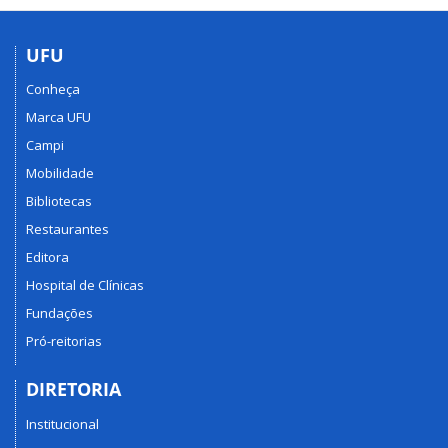
UFU
Conheça
Marca UFU
Campi
Mobilidade
Bibliotecas
Restaurantes
Editora
Hospital de Clínicas
Fundações
Pró-reitorias
DIRETORIA
Institucional