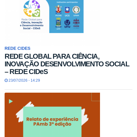
REDE CIDES
REDE GLOBAL PARA CIÊNCIA,
INOVAÇÃO DESENVOLVIMENTO SOCIAL
– REDE CIDeS
23/07/2026 - 14:29