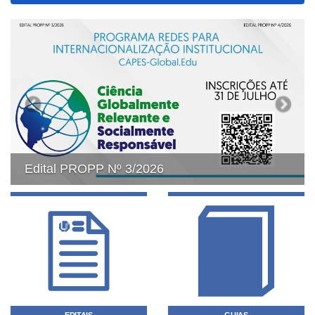
Previous
Next
Edital PROPP Nº 3/2026