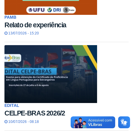
PAMB
Relato de experiência
13/07/2026 - 15:20
EDITAL
CELPE-BRAS 2026/2
10/07/2026 - 08:18