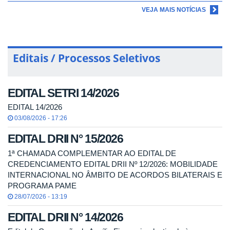
VEJA MAIS NOTÍCIAS
Editais / Processos Seletivos
EDITAL SETRI 14/2026
EDITAL 14/2026
03/08/2026 - 17:26
EDITAL DRII N° 15/2026
1ª CHAMADA COMPLEMENTAR AO EDITAL DE
CREDENCIAMENTO EDITAL DRII Nº 12/2026: MOBILIDADE
INTERNACIONAL NO ÂMBITO DE ACORDOS BILATERAIS E
PROGRAMA PAME
28/07/2026 - 13:19
EDITAL DRII N° 14/2026