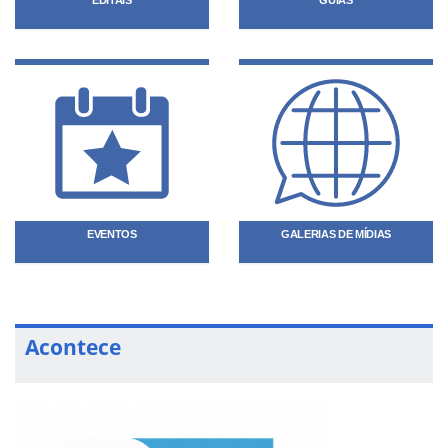
EDITAIS
GUIAS
EVENTOS
GALERIAS DE MÍDIAS
Acontece