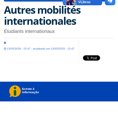
Autres mobilités
internationales
Étudiants internationaux
13/05/2026 - 15:47 - atualizado em 13/05/2026 - 15:47