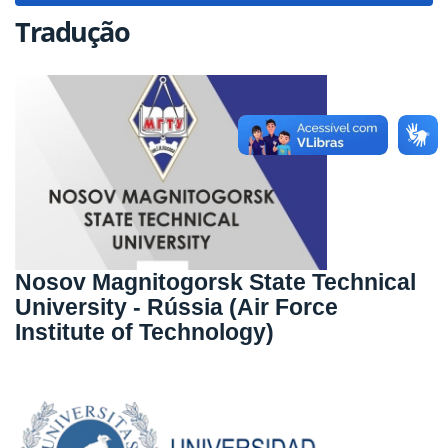
Tradução
Nosov Magnitogorsk State Technical
University - Rússia (Air Force
Institute of Technology)