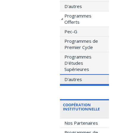
D'autres
Programmes
Offerts
Pec-G
Programmes de
Premier Cycle
Programmes
D'études
Supérieures
D'autres
COOPÉRATION
INSTITUTIONNELLE
Nos Partenaires
Programmes de