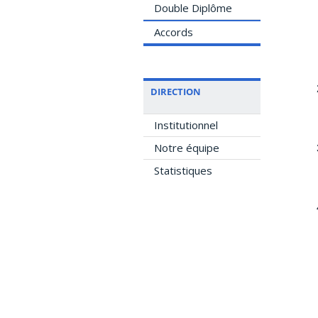
Double Diplôme
Accords
DIRECTION
Institutionnel
Notre équipe
Statistiques