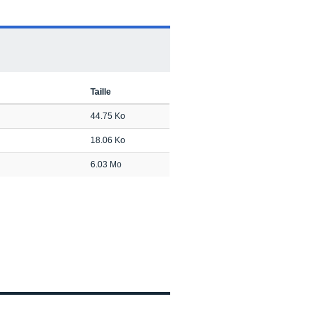
Taille
44.75 Ko
18.06 Ko
6.03 Mo