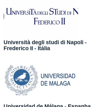
Università degli studi di Napoli -
Frederico II - Itália
Universidad de Málaga - Espanha