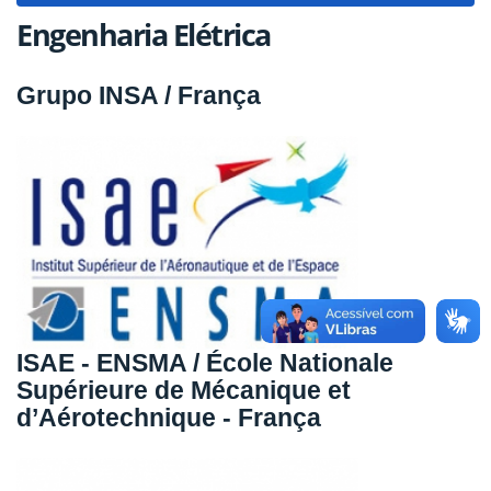
Engenharia Elétrica
Grupo INSA / França
ISAE - ENSMA / École Nationale
Supérieure de Mécanique et
d’Aérotechnique - França