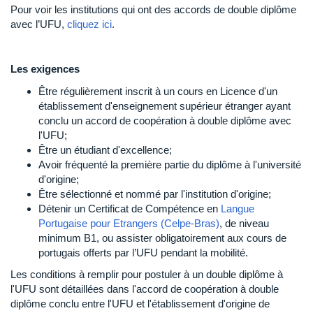
Pour voir les institutions qui ont des accords de double diplôme
avec l’UFU,
cliquez ici
.
Les exigences
Être régulièrement inscrit à un cours en Licence d'un
établissement d'enseignement supérieur étranger ayant
conclu un accord de coopération à double diplôme avec
l'UFU;
Être un étudiant d'excellence;
Avoir fréquenté la première partie du diplôme à l'université
d'origine;
Être sélectionné et nommé par l'institution d'origine;
Détenir un Certificat de Compétence en
Langue
Portugaise pour Etrangers (Celpe-Bras)
, de niveau
minimum B1, ou assister obligatoirement aux cours de
portugais offerts par l’UFU pendant la mobilité.
Les conditions à remplir pour postuler à un double diplôme à
l'UFU sont détaillées dans l'accord de coopération à double
diplôme conclu entre l'UFU et l'établissement d'origine de