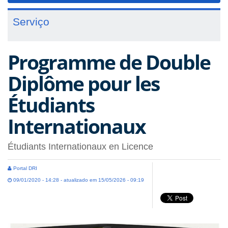
Serviço
Programme de Double
Diplôme pour les
Étudiants
Internationaux
Étudiants Internationaux en Licence
Portal DRI
09/01/2020 - 14:28 - atualizado em 15/05/2026 - 09:19