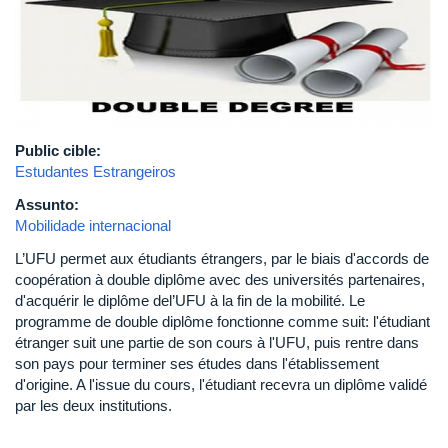
Public cible:
Estudantes Estrangeiros
Assunto:
Mobilidade internacional
L’UFU permet aux étudiants étrangers, par le biais d'accords de
coopération à double diplôme avec des universités partenaires,
d'acquérir le diplôme del’UFU à la fin de la mobilité. Le
programme de double diplôme fonctionne comme suit: l'étudiant
étranger suit une partie de son cours à l'UFU, puis rentre dans
son pays pour terminer ses études dans l'établissement
d'origine. A l'issue du cours, l'étudiant recevra un diplôme validé
par les deux institutions.