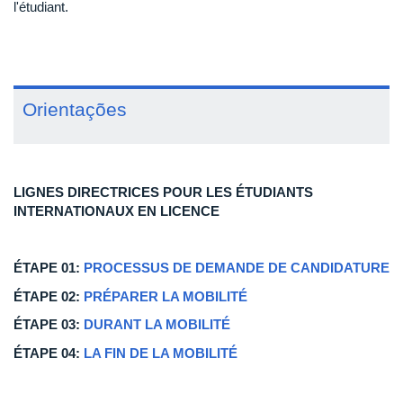
l'étudiant.
Orientações
LIGNES DIRECTRICES POUR LES ÉTUDIANTS
INTERNATIONAUX EN LICENCE
ÉTAPE 01:
PROCESSUS DE DEMANDE DE CANDIDATURE
ÉTAPE 02:
PRÉPARER LA MOBILITÉ
ÉTAPE 03:
DURANT LA MOBILITÉ
ÉTAPE 04:
LA FIN DE LA MOBILITÉ