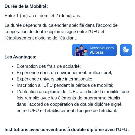
Durée de la Mobilité:
Entre 1 (un) an et demi et 2 (deux) ans.
La durée dépendra du calendrier spécifié dans l'accord de
coopération de double diplôme signé entre l'UFU et
l'établissement d'origine de l'étudiant.
Les Avantages:
Exemption des frais de scolarité;
Expérience dans un environnement multiculturel;
Expérience universitaire internationale;
Inscription à l’UFU pendant la période de mobilité;
L'obtention du diplôme de l’UFU à la fin de la mobilité, une
fois remplie avec les éléments de programme établis
dans l'accord de coopération de double diplôme signé
entre l'UFU et l'établissement d'origine de l'étudiant.
Institutions avec conventions à double diplôme avec l’UFU: