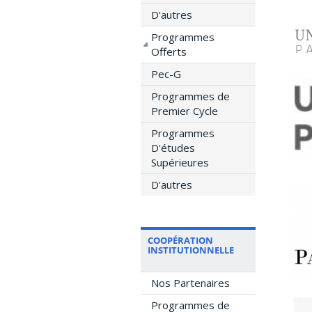
D'autres
Programmes
Offerts
Pec-G
Programmes de
Premier Cycle
Programmes
D'études
Supérieures
D'autres
COOPÉRATION
INSTITUTIONNELLE
Nos Partenaires
Programmes de