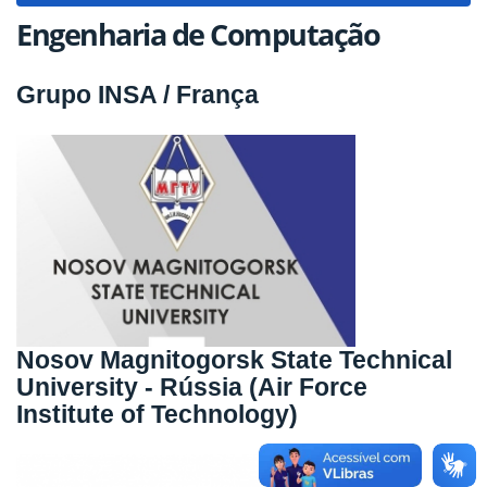
Engenharia de Computação
Grupo INSA / França
Nosov Magnitogorsk State Technical
University - Rússia (Air Force
Institute of Technology)