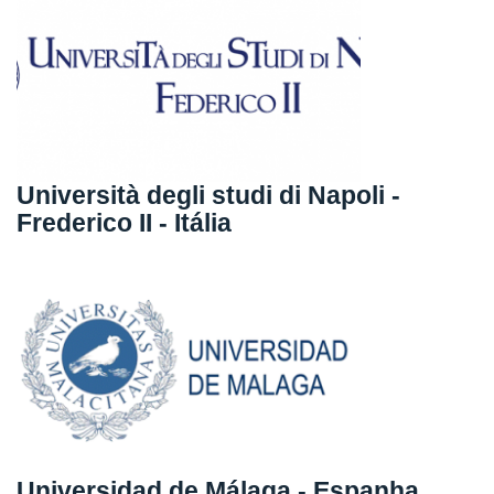
Università degli studi di Napoli -
Frederico II - Itália
Universidad de Málaga - Espanha