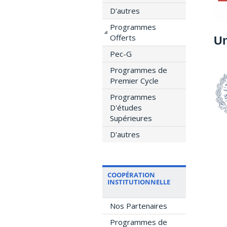
D'autres
Programmes
Offerts
Un
Pec-G
Programmes de
Premier Cycle
Programmes
D'études
Supérieures
D'autres
COOPÉRATION
INSTITUTIONNELLE
Nos Partenaires
Programmes de