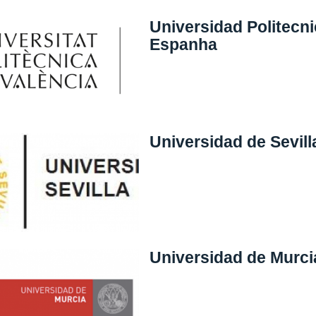
Universidad Politecni
Espanha
Universidad de Sevill
Universidad de Murci