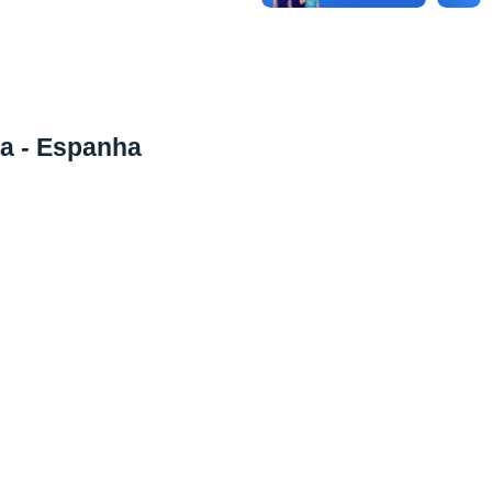
a - Espanha