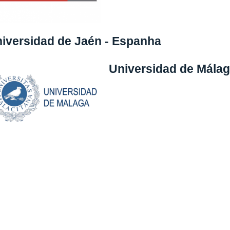
iversidad de Jaén - Espanha
Universidad de Málag