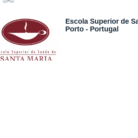
Escola Superior de S
Porto - Portugal