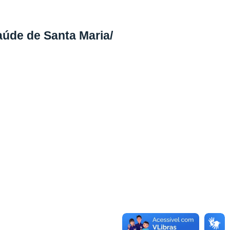
aúde de Santa Maria/