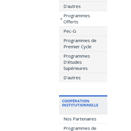
D'autres
Programmes
Offerts
Pec-G
Programmes de
Premier Cycle
Programmes
D'études
Supérieures
D'autres
COOPÉRATION
INSTITUTIONNELLE
Nos Partenaires
Programmes de