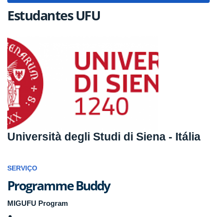
Estudantes UFU
Università degli Studi di Siena - Itália
SERVIÇO
Programme Buddy
MIGUFU Program