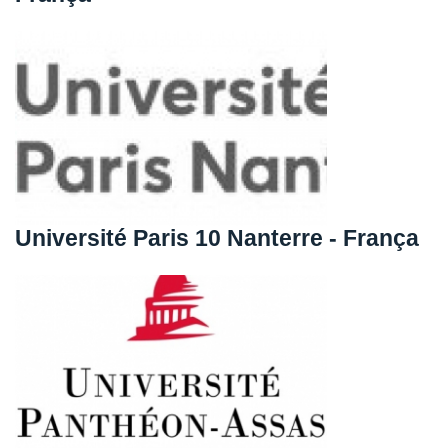
Université Paris 10 Nanterre - França