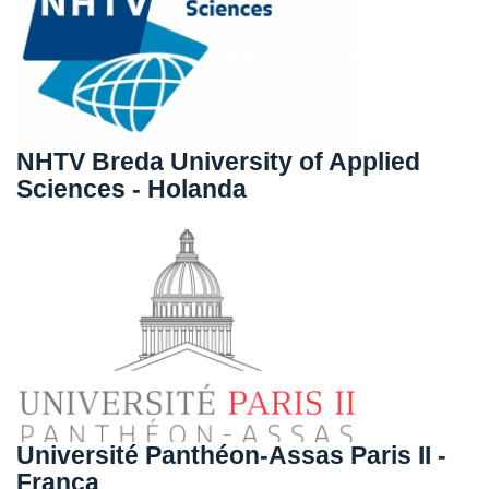
NHTV Breda University of Applied
Sciences - Holanda
Université Panthéon-Assas Paris II -
França