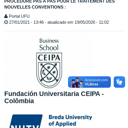
PROCÉDURE PAS À PAS POUR LE TRAITEMENT DES
NOUVELLES CONVENTIONS :
Portal UFU
27/01/2021 - 13:46 - atualizado em 19/05/2026 - 11:02
Fundación Universitaria CEIPA -
Colômbia