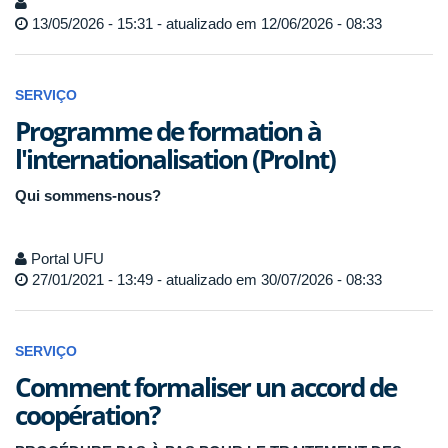
13/05/2026 - 15:31 - atualizado em 12/06/2026 - 08:33
SERVIÇO
Programme de formation à
l'internationalisation (ProInt)
Qui sommens-nous?
Portal UFU
27/01/2021 - 13:49 - atualizado em 30/07/2026 - 08:33
SERVIÇO
Comment formaliser un accord de
coopération?