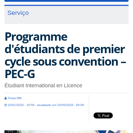
Serviço
Programme
d'étudiants de premier
cycle sous convention –
PEC-G
Étudiant International en Licence
Portal DRI
10/01/2020 - 16:58 - atualizado em 20/05/2026 - 09:08