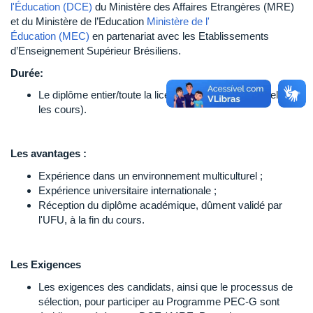
l'Éducation (DCE)
du Ministère des Affaires Etrangères (MRE)
et du Ministère de l’Education
Ministère de l'
Éducation (MEC)
en partenariat avec les Etablissements
d’Enseignement Supérieur Brésiliens.
Durée:
Le diplôme entier/toute la licence (la période varie selon
les cours).
Les avantages :
Expérience dans un environnement multiculturel ;
Expérience universitaire internationale ;
Réception du diplôme académique, dûment validé par
l'UFU, à la fin du cours.
Les Exigences
Les exigences des candidats, ainsi que le processus de
sélection, pour participer au Programme PEC-G sont