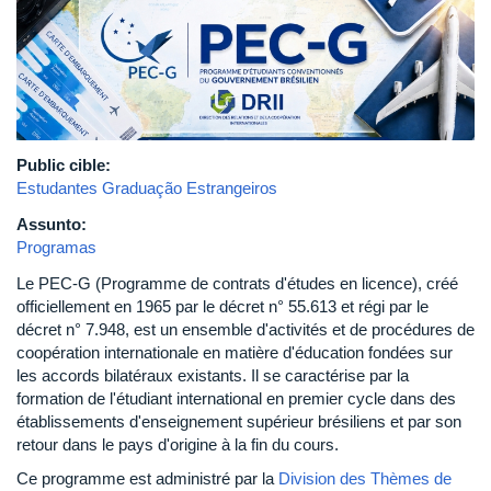
Public cible:
Estudantes Graduação Estrangeiros
Assunto:
Programas
Le PEC-G (Programme de contrats d'études en licence), créé
officiellement en 1965 par le décret n° 55.613 et régi par le
décret n° 7.948, est un ensemble d'activités et de procédures de
coopération internationale en matière d'éducation fondées sur
les accords bilatéraux existants. Il se caractérise par la
formation de l'étudiant international en premier cycle dans des
établissements d'enseignement supérieur brésiliens et par son
retour dans le pays d'origine à la fin du cours.
Ce programme est administré par la
Division des Thèmes de