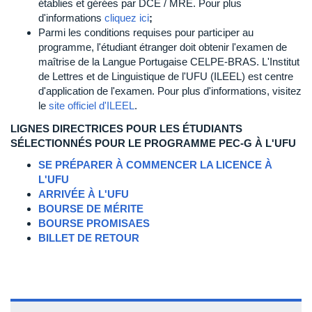
établies et gérées par DCE / MRE. Pour plus
d'informations
cliquez ici
;
Parmi les conditions requises pour participer au
programme, l'étudiant étranger doit obtenir l'examen de
maîtrise de la Langue Portugaise CELPE-BRAS. L'Institut
de Lettres et de Linguistique de l'UFU (ILEEL) est centre
d'application de l'examen. Pour plus d'informations, visitez
le
site officiel d'ILEEL
.
LIGNES DIRECTRICES POUR LES ÉTUDIANTS
SÉLECTIONNÉS POUR LE PROGRAMME PEC-G À L'UFU
SE PRÉPARER À COMMENCER LA LICENCE À
L'UFU
ARRIVÉE À L'UFU
BOURSE DE MÉRITE
BOURSE PROMISAES
BILLET DE RETOUR