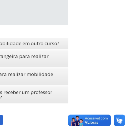
obilidade em outro curso?
rangeira para realizar
ara realizar mobilidade
 receber um professor
?