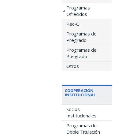
Programas
Ofrecidos
Pec-G
Programas de
Pregrado
Programas de
Posgrado
Otros
COOPERACIÓN
INSTITUCIONAL
Socios
Institucionales
Programas de
Doble Titulación