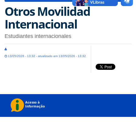
Otros Movilidad
Internacional
Estudiantes internacionales
13/05/2026 - 13:32 - atualizado em 13/05/2026 - 13:32