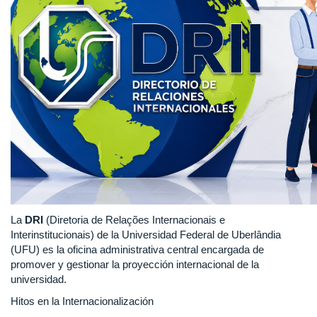
La
DRI
(Diretoria de Relações Internacionais e
Interinstitucionais) de la Universidad Federal de Uberlândia
(UFU) es la oficina administrativa central encargada de
promover y gestionar la proyección internacional de la
universidad.
Hitos en la Internacionalización