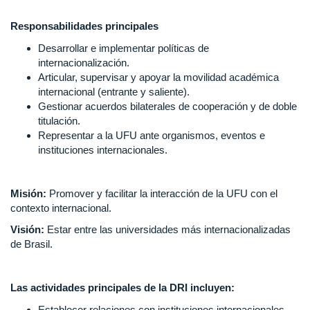
Responsabilidades principales
Desarrollar e implementar políticas de
internacionalización.
Articular, supervisar y apoyar la movilidad académica
internacional (entrante y saliente).
Gestionar acuerdos bilaterales de cooperación y de doble
titulación.
Representar a la UFU ante organismos, eventos e
instituciones internacionales.
Misión:
Promover y facilitar la interacción de la UFU con el
contexto internacional.
Visión:
Estar entre las universidades más internacionalizadas
de Brasil.
Las actividades principales de la DRI incluyen:
Establecer relaciones con instituciones internacionales,