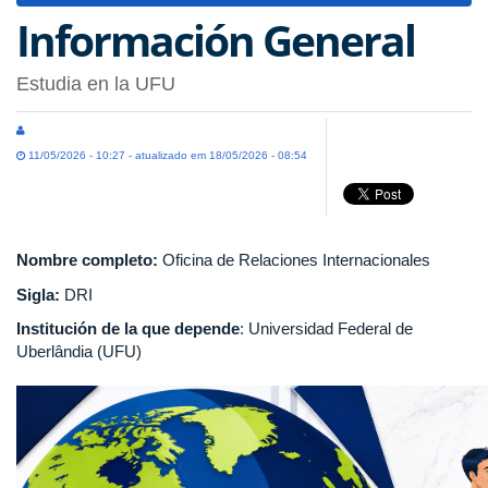
Información General
Estudia en la UFU
11/05/2026 - 10:27 - atualizado em 18/05/2026 - 08:54
Nombre completo:
Oficina de Relaciones Internacionales
Sigla:
DRI
Institución de la que depende
: Universidad Federal de
Uberlândia (UFU)