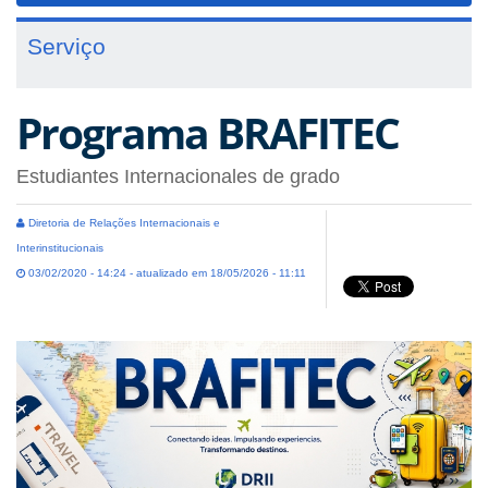
Serviço
Programa BRAFITEC
Estudiantes Internacionales de grado
Diretoria de Relações Internacionais e
Interinstitucionais
03/02/2020 - 14:24 - atualizado em 18/05/2026 - 11:11