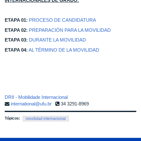
INTERNACIONALES DE GRADO:
ETAPA 01:
PROCESO DE CANDIDATURA
ETAPA 02:
PREPARACIÓN PARA LA MOVILIDAD
ETAPA 03:
DURANTE LA MOVILIDAD
ETAPA 04:
AL TÉRMINO DE LA MOVILIDAD
DRII - Mobilidade Internacional
international@ufu.br
34 3291-8969
Tópicos:
movilidad internacional