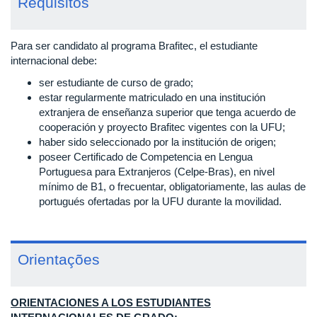
Requisitos
Para ser candidato al programa Brafitec, el estudiante
internacional debe:
ser estudiante de curso de grado;
estar regularmente matriculado en una institución
extranjera de enseñanza superior que tenga acuerdo de
cooperación y proyecto Brafitec vigentes con la UFU;
haber sido seleccionado por la institución de origen;
poseer Certificado de Competencia en Lengua
Portuguesa para Extranjeros (Celpe-Bras), en nivel
mínimo de B1, o frecuentar, obligatoriamente, las aulas de
portugués ofertadas por la UFU durante la movilidad.
Orientações
ORIENTACIONES A LOS ESTUDIANTES