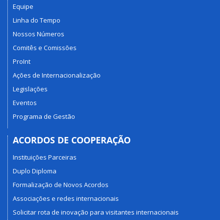
Equipe
Linha do Tempo
Nossos Números
Comitês e Comissões
ProInt
Ações de Internacionalização
Legislações
Eventos
Programa de Gestão
ACORDOS DE COOPERAÇÃO
Instituições Parceiras
Duplo Diploma
Formalização de Novos Acordos
Associações e redes internacionais
Solicitar rota de inovação para visitantes internacionais