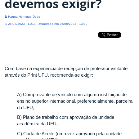
devemos exigir?
Hanna Henrique Debs
24/08/2023 - 11:13 - atualizado em 25/08/2023 - 13:30
Com base na experiência de recepção de professor visitante
através do PrInt UFU, recomenda-se exigir:
A) Comprovante de vínculo com alguma instituição de
ensino superior internacional, preferencialmente, parceira
da UFU;
B) Plano de trabalho com aprovação da unidade
acadêmica da UFU;
C) Carta de Aceite (uma vez aprovado pela unidade