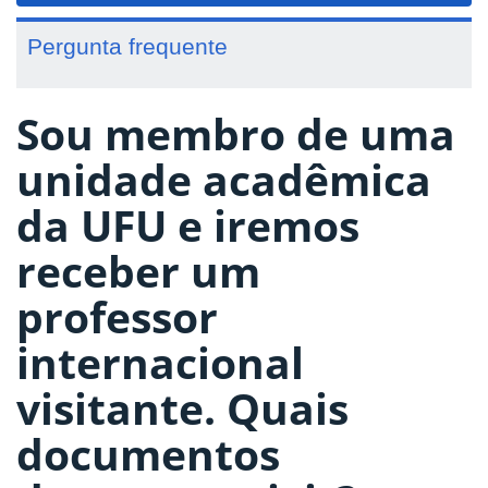
Pergunta frequente
Sou membro de uma
unidade acadêmica
da UFU e iremos
receber um
professor
internacional
visitante. Quais
documentos