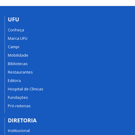
UFU
Conheça
Marca UFU
Campi
Mobilidade
Bibliotecas
Restaurantes
Editora
Hospital de Clínicas
Fundações
Pró-reitorias
DIRETORIA
Institucional