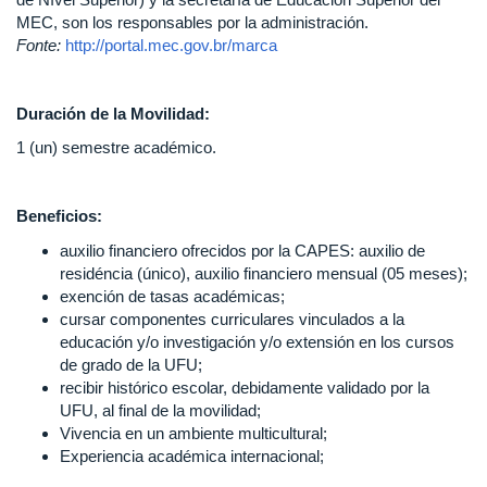
MEC, son los responsables por la administración.
Fonte:
http://portal.mec.gov.br/marca
Duración de la Movilidad:
1 (un) semestre académico.
Beneficios:
auxilio financiero ofrecidos por la CAPES: auxilio de
residéncia (único), auxilio financiero mensual (05 meses);
exención de tasas académicas;
cursar componentes curriculares vinculados a la
educación y/o investigación y/o extensión en los cursos
de grado de la UFU;
recibir histórico escolar, debidamente validado por la
UFU, al final de la movilidad;
Vivencia en un ambiente multicultural;
Experiencia académica internacional;