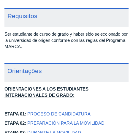
Requisitos
Ser estudiante de curso de grado y haber sido seleccionado por
la universidad de origen conforme con las reglas del Programa
MARCA.
Orientações
ORIENTACIONES A LOS ESTUDIANTES
INTERNACIONALES DE GRADO:
ETAPA 01:
PROCESO DE CANDIDATURA
ETAPA 02:
PREPARACIÓN PARA LA MOVILIDAD
ETAPA 03:
DURANTE LA MOVILIDAD