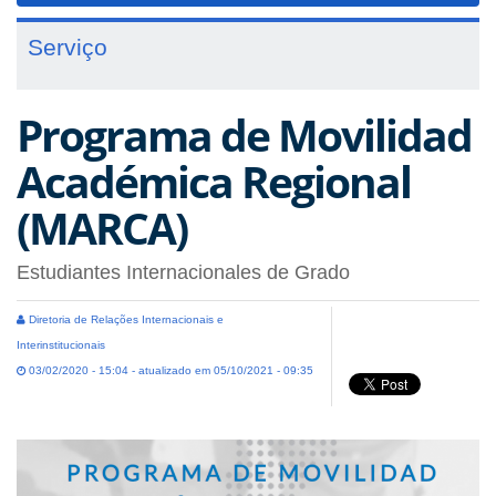
Serviço
Programa de Movilidad
Académica Regional
(MARCA)
Estudiantes Internacionales de Grado
Diretoria de Relações Internacionais e
Interinstitucionais
03/02/2020 - 15:04 - atualizado em 05/10/2021 - 09:35