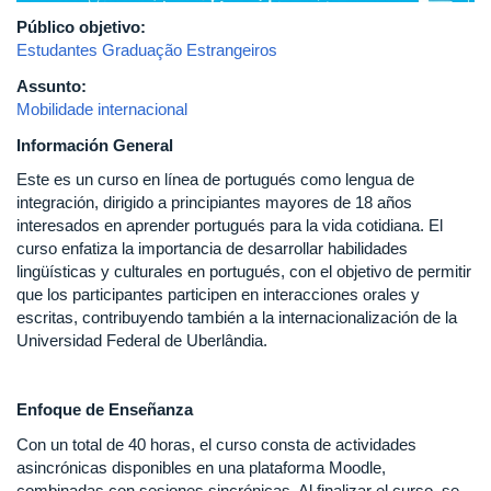
Público objetivo:
Estudantes Graduação Estrangeiros
Assunto:
Mobilidade internacional
Información General
Este es un curso en línea de portugués como lengua de
integración, dirigido a principiantes mayores de 18 años
interesados en aprender portugués para la vida cotidiana. El
curso enfatiza la importancia de desarrollar habilidades
lingüísticas y culturales en portugués, con el objetivo de permitir
que los participantes participen en interacciones orales y
escritas, contribuyendo también a la internacionalización de la
Universidad Federal de Uberlândia.
Enfoque de Enseñanza
Con un total de 40 horas, el curso consta de actividades
asincrónicas disponibles en una plataforma Moodle,
combinadas con sesiones sincrónicas. Al finalizar el curso, se