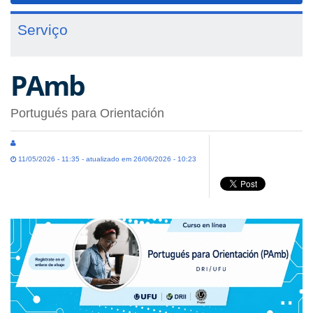
Serviço
PAmb
Portugués para Orientación
11/05/2026 - 11:35 - atualizado em 26/06/2026 - 10:23