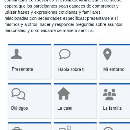
espera que los participantes sean capaces de comprender y
utilizar frases y expresiones cotidianas y familiares
relacionadas con necesidades específicas; presentarse a sí
mismos y a otros; hacer y responder preguntas sobre asuntos
personales; y comunicarse de manera sencilla.