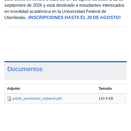
septiembre de 2026 y está destinado a estudiantes interesados
en movilidad académica en la Universidad Federal de
Uberlândia.
¡
INSCRIPCIONES HASTA EL 20 DE AGOSTO!
Documentos
Adjunto
Tamaño
pamb_promocion_espanol.pdf
142.4 KB