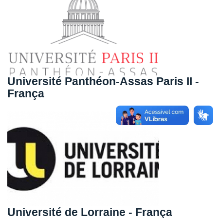
Université Panthéon-Assas Paris II -
França
Université de Lorraine - França