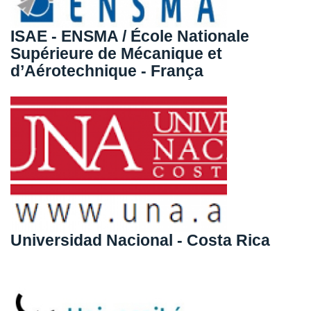
ISAE - ENSMA / École Nationale
Supérieure de Mécanique et
d’Aérotechnique - França
Universidad Nacional - Costa Rica