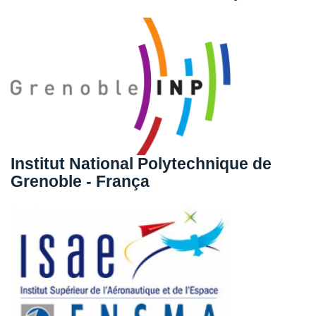
Institut National Polytechnique de
Grenoble - França