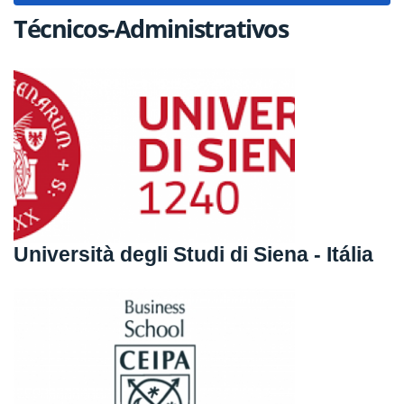
Técnicos-Administrativos
Università degli Studi di Siena - Itália