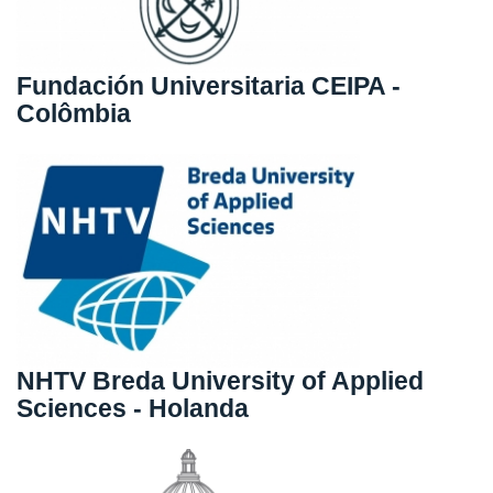
Fundación Universitaria CEIPA -
Colômbia
NHTV Breda University of Applied
Sciences - Holanda