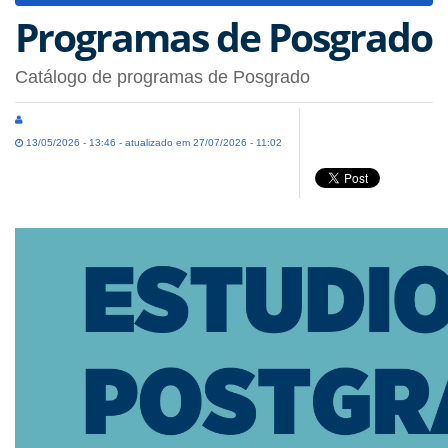
Programas de Posgrado
Catálogo de programas de Posgrado
13/05/2026 - 13:46 - atualizado em 27/07/2026 - 11:02