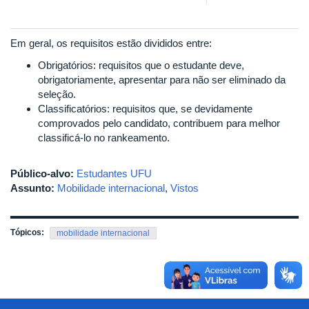
Em geral, os requisitos estão divididos entre:
Obrigatórios: requisitos que o estudante deve,
obrigatoriamente, apresentar para não ser eliminado da
seleção.
Classificatórios: requisitos que, se devidamente
comprovados pelo candidato, contribuem para melhor
classificá-lo no rankeamento.
Público-alvo:
Estudantes UFU
Assunto:
Mobilidade internacional
,
Vistos
Tópicos:
mobilidade internacional