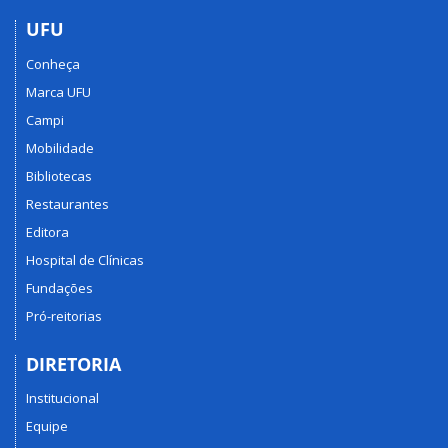
UFU
Conheça
Marca UFU
Campi
Mobilidade
Bibliotecas
Restaurantes
Editora
Hospital de Clínicas
Fundações
Pró-reitorias
DIRETORIA
Institucional
Equipe