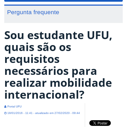
Pergunta frequente
Sou estudante UFU,
quais são os
requisitos
necessários para
realizar mobilidade
internacional?
Portal UFU
18/01/2016 - 11:41 - atualizado em 27/02/2020 - 09:44