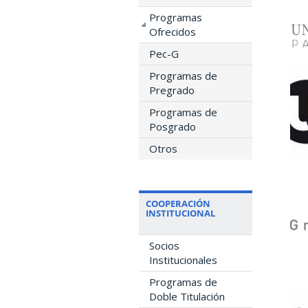
Programas
Ofrecidos
Pec-G
Programas de
Pregrado
Programas de
Posgrado
Otros
COOPERACIÓN
INSTITUCIONAL
Socios
Institucionales
Programas de
Doble Titulación