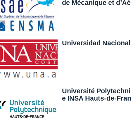
de Mécanique et d’Aé
Universidad Nacional
Université Polytechn
e INSA Hauts-de-Fran