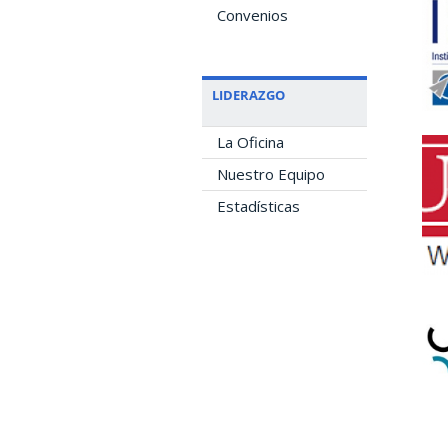
Convenios
LIDERAZGO
La Oficina
Nuestro Equipo
Estadísticas