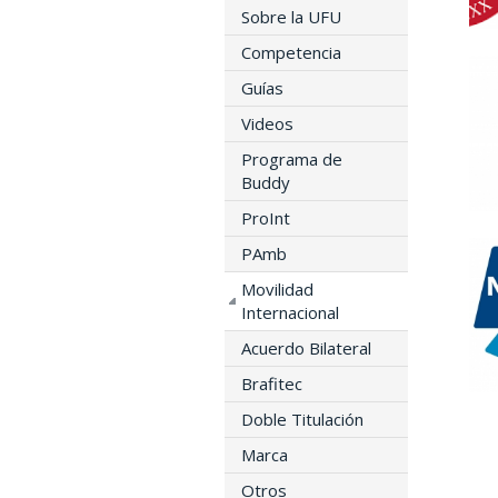
Sobre la UFU
Competencia
Guías
Videos
Programa de
Buddy
ProInt
PAmb
Movilidad
Internacional
Acuerdo Bilateral
Brafitec
Doble Titulación
Marca
Otros