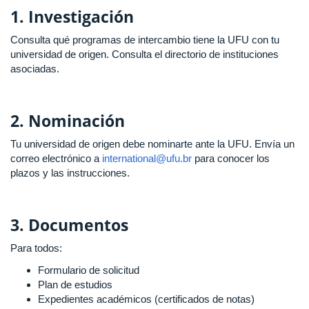
1. Investigación
Consulta qué programas de intercambio tiene la UFU con tu
universidad de origen. Consulta el directorio de instituciones
asociadas.
2. Nominación
Tu universidad de origen debe nominarte ante la UFU. Envía un
correo electrónico a
international@ufu.br
para conocer los
plazos y las instrucciones.
3. Documentos
Para todos:
Formulario de solicitud
Plan de estudios
Expedientes académicos (certificados de notas)