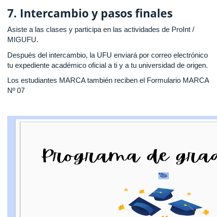
7. Intercambio y pasos finales
Asiste a las clases y participa en las actividades de ProInt /
MIGUFU.
Después del intercambio, la UFU enviará por correo electrónico
tu expediente académico oficial a ti y a tu universidad de origen.
Los estudiantes MARCA también reciben el Formulario MARCA
Nº 07