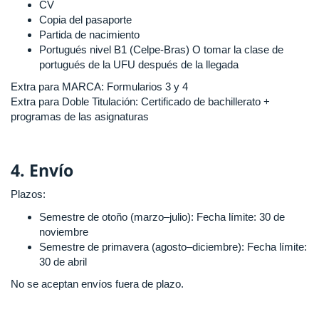
CV
Copia del pasaporte
Partida de nacimiento
Portugués nivel B1 (Celpe-Bras) O tomar la clase de
portugués de la UFU después de la llegada
Extra para MARCA: Formularios 3 y 4
Extra para Doble Titulación: Certificado de bachillerato +
programas de las asignaturas
4. Envío
Plazos:
Semestre de otoño (marzo–julio): Fecha límite: 30 de
noviembre
Semestre de primavera (agosto–diciembre): Fecha límite:
30 de abril
No se aceptan envíos fuera de plazo.