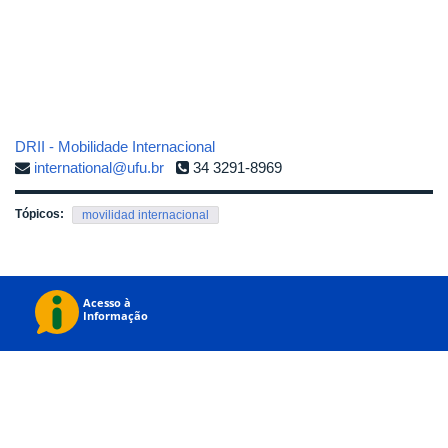
DRII - Mobilidade Internacional
international@ufu.br
34 3291-8969
Tópicos:
movilidad internacional