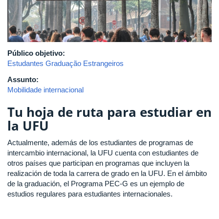
Público objetivo:
Estudantes Graduação Estrangeiros
Assunto:
Mobilidade internacional
Tu hoja de ruta para estudiar en
la UFU
Actualmente, además de los estudiantes de programas de
intercambio internacional, la UFU cuenta con estudiantes de
otros países que participan en programas que incluyen la
realización de toda la carrera de grado en la UFU. En el ámbito
de la graduación, el Programa PEC-G es un ejemplo de
estudios regulares para estudiantes internacionales.