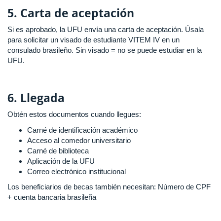
5. Carta de aceptación
Si es aprobado, la UFU envía una carta de aceptación. Úsala
para solicitar un visado de estudiante VITEM IV en un
consulado brasileño. Sin visado = no se puede estudiar en la
UFU.
6. Llegada
Obtén estos documentos cuando llegues:
Carné de identificación académico
Acceso al comedor universitario
Carné de biblioteca
Aplicación de la UFU
Correo electrónico institucional
Los beneficiarios de becas también necesitan: Número de CPF
+ cuenta bancaria brasileña