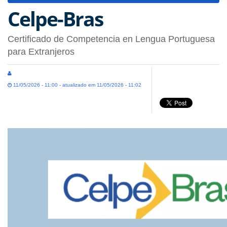
Celpe-Bras
Certificado de Competencia en Lengua Portuguesa
para Extranjeros
11/05/2026 - 11:00 - atualizado em 11/05/2026 - 11:02