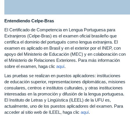
Entendiendo Celpe-Bras
El Certificado de Competencia en Lengua Portuguesa para
Extranjeros (Celpe-Bras) es el examen oficial brasileño que
certifica el dominio del portugués como lengua extranjera. El
examen es aplicado en Brasil y en el exterior por el INEP, con
apoyo del Ministerio de Educación (MEC) y en colaboración con
el Ministerio de Relaciones Exteriores. Para más información
sobre el examen, haga clic
aquí
.
Las pruebas se realizan en puestos aplicadores: instituciones
de educación superior, representaciones diplomáticas, misiones
consulares, centros e institutos culturales, y otras instituciones
interesadas en la promoción y difusión de la lengua portuguesa.
El Instituto de Letras y Lingüística (ILEEL) de la UFU es,
actualmente, uno de los puestos aplicadores del examen. Para
acceder al sitio web de ILEEL, haga clic
aquí
.