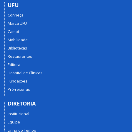
UFU
Conheça
Marca UFU
Campi
Mobilidade
Bibliotecas
Restaurantes
Editora
Hospital de Clínicas
Fundações
Pró-reitorias
DIRETORIA
Institucional
Equipe
Linha do Tempo