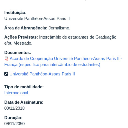
Instituição:
Université Panthéon-Assas Paris II
Área de Abrangência:
Jornalismo.
Ações Previstas:
Intercâmbio de estudantes de Graduação
e/ou Mestrado.
Documentos:
Acordo de Cooperação Université Panthéon-Assas Paris II -
França (específico para intercâmbio de estudantes)
Université Panthéon-Assas Paris II
Tipo de mobilidade:
Internacional
Data de Assinatura:
09/11/2018
Duração:
09/11/2050