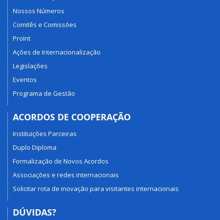
Nossos Números
Comitês e Comissões
ProInt
Ações de Internacionalização
Legislações
Eventos
Programa de Gestão
ACORDOS DE COOPERAÇÃO
Instituições Parceiras
Duplo Diploma
Formalização de Novos Acordos
Associações e redes internacionais
Solicitar rota de inovação para visitantes internacionais
DÚVIDAS?