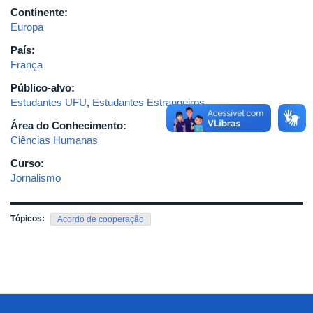
Continente:
Europa
País:
França
Público-alvo:
Estudantes UFU
,
Estudantes Estrangeiros
Área do Conhecimento:
Ciências Humanas
Curso:
Jornalismo
Tópicos:
Acordo de cooperação