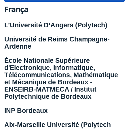
França
L’Université D’Angers (Polytech)
Université de Reims Champagne-
Ardenne
École Nationale Supérieure
d'Electronique, Informatique,
Télécommunications, Mathématique
et Mécanique de Bordeaux -
ENSEIRB-MATMECA / Institut
Polytechnique de Bordeaux
INP Bordeaux
Aix-Marseille Université (Polytech