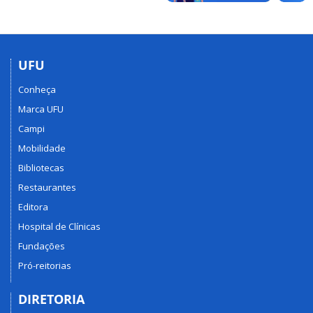
UFU
Conheça
Marca UFU
Campi
Mobilidade
Bibliotecas
Restaurantes
Editora
Hospital de Clínicas
Fundações
Pró-reitorias
DIRETORIA