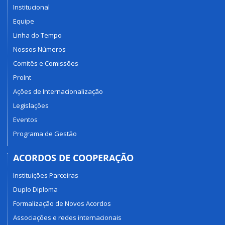
Institucional
Equipe
Linha do Tempo
Nossos Números
Comitês e Comissões
ProInt
Ações de Internacionalização
Legislações
Eventos
Programa de Gestão
ACORDOS DE COOPERAÇÃO
Instituições Parceiras
Duplo Diploma
Formalização de Novos Acordos
Associações e redes internacionais