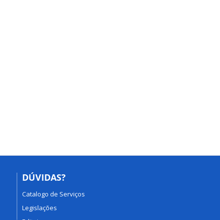
DÚVIDAS?
Catalogo de Serviços
Legislações