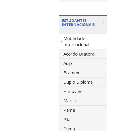
ESTUDANTES
INTERNACIONAIS
Mobilidade
Internacional
Acordo Bilateral
Aulp
Bramex
Duplo Diploma
E-movies
Marca
Pame
Pila
Puma