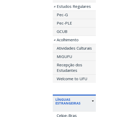
Estudos Regulares
Pec-G
Pec-PLE
GCUB
Acolhimento
Atividades Culturais
MIGUFU
Recepção dos
Estudantes
Welcome to UFU
LÍNGUAS
ESTRANGEIRAS
Celpe-Bras