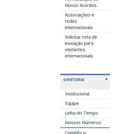
Novos Acordos
Associações e
redes
internacionais
Solicitar rota de
inovação para
visitantes
internacionais
DIRETORIA
Institucional
Equipe
Linha do Tempo
Nossos Números
Comitês e