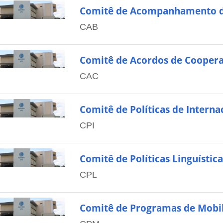
Comitê de Acompanhamento d
CAB
Comitê de Acordos de Cooper
CAC
Comitê de Políticas de Interna
CPI
Comitê de Políticas Linguística
CPL
Comitê de Programas de Mobi