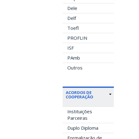
Dele
Delf
Toefl
PROFLIN
ISF
PAmb
Outros
ACORDOS DE
COOPERAÇÃO
Instituições
Parceiras
Duplo Diploma
Formalização de