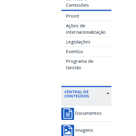
Comissões
ProInt
Ações de
Internacionalização
Legislações
Eventos
Programa de
Gestão
CENTRAL DE
CONTEÚDOS
Documentos
Imagens