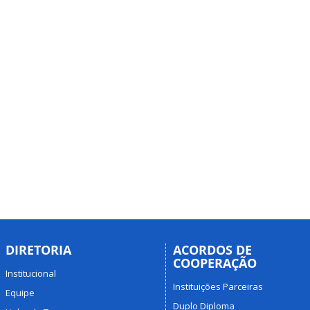
DIRETORIA
ACORDOS DE
COOPERAÇÃO
Institucional
Instituições Parceiras
Equipe
Duplo Diploma