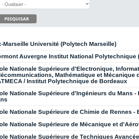
PESQUISAR
x-Marseille Université (Polytech Marseille)
ermont Auvergne Institut National Polytechnique 
ole Nationale Supérieure d'Electronique, Informat
lécommunications, Mathématique et Mécanique 
TMECA / Institut Polytechnique de Bordeaux
ole Nationale Supérieure d'Ingénieurs du Mans - 
ns
ole Nationale Supérieure de Chimie de Rennes 
ole Nationale Supérieure de Mécanique et d'Aér
ole Nationale Supérieure de Techniques Avancée