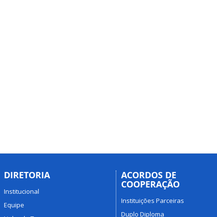
DIRETORIA
ACORDOS DE
COOPERAÇÃO
Institucional
Instituições Parceiras
Equipe
Duplo Diploma