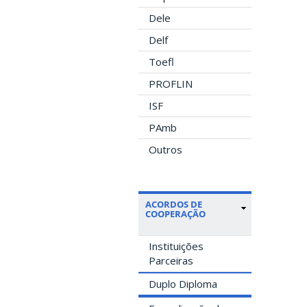
Dele
Delf
Toefl
PROFLIN
ISF
PAmb
Outros
ACORDOS DE
COOPERAÇÃO
Instituições
Parceiras
Duplo Diploma