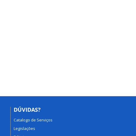
DÚVIDAS?
Catalogo de Serviços
Legislações