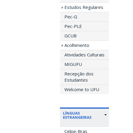
Estudos Regulares
Pec-G
Pec-PLE
GCUB
Acolhimento
Atividades Culturais
MIGUFU
Recepção dos
Estudantes
Welcome to UFU
LÍNGUAS
ESTRANGEIRAS
Celpe-Bras