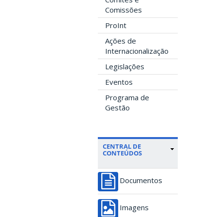
Comissões
ProInt
Ações de
Internacionalização
Legislações
Eventos
Programa de
Gestão
CENTRAL DE
CONTEÚDOS
Documentos
Imagens