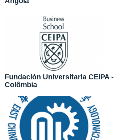
Angola
Fundación Universitaria CEIPA -
Colômbia