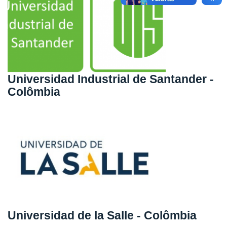
Universidad Industrial de Santander -
Colômbia
Universidad de la Salle - Colômbia