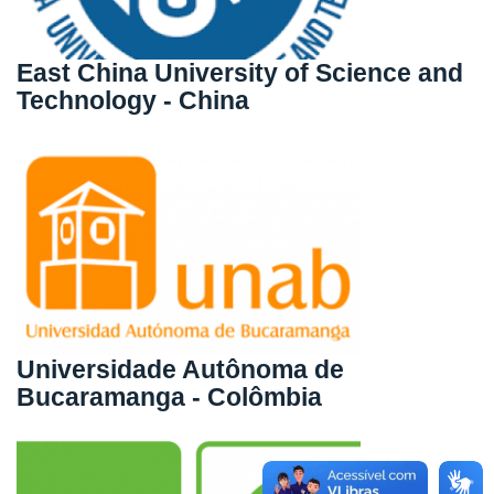
East China University of Science and
Technology - China
Universidade Autônoma de
Bucaramanga - Colômbia