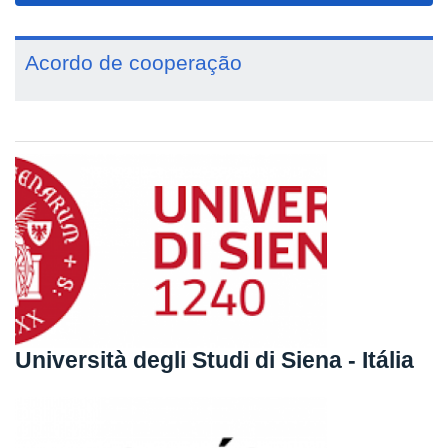
Acordo de cooperação
Università degli Studi di Siena - Itália