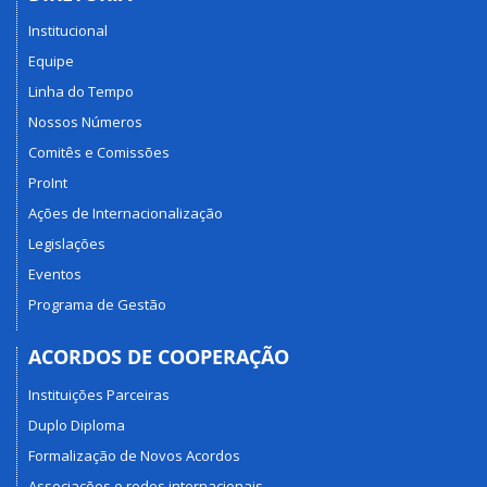
Institucional
Equipe
Linha do Tempo
Nossos Números
Comitês e Comissões
ProInt
Ações de Internacionalização
Legislações
Eventos
Programa de Gestão
ACORDOS DE COOPERAÇÃO
Instituições Parceiras
Duplo Diploma
Formalização de Novos Acordos
Associações e redes internacionais