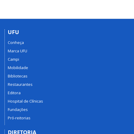
UFU
Conheça
Marca UFU
Campi
Mobilidade
Bibliotecas
Restaurantes
Editora
Hospital de Clínicas
Fundações
Pró-reitorias
DIRETORIA