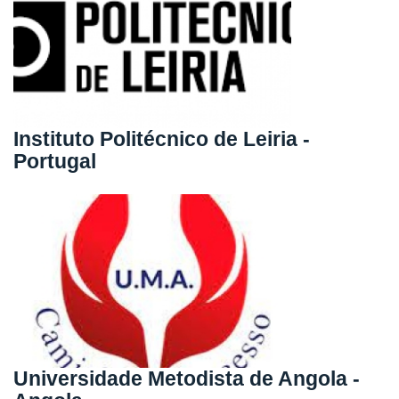
Instituto Politécnico de Leiria -
Portugal
Universidade Metodista de Angola -