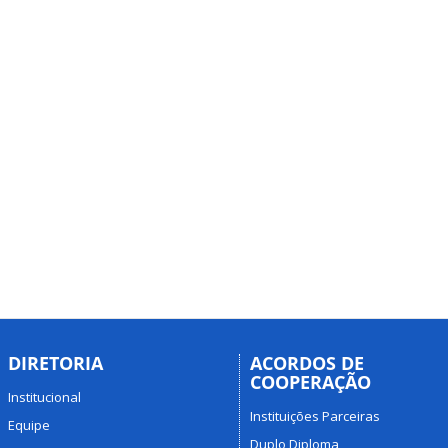
DIRETORIA
ACORDOS DE
COOPERAÇÃO
Institucional
Instituições Parceiras
Equipe
Duplo Diploma