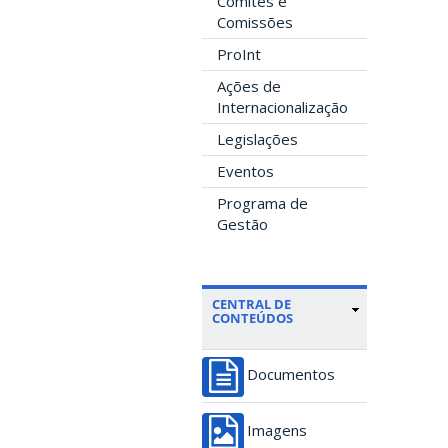
Comitês e
Comissões
ProInt
Ações de
Internacionalização
Legislações
Eventos
Programa de
Gestão
CENTRAL DE
CONTEÚDOS
Documentos
Imagens