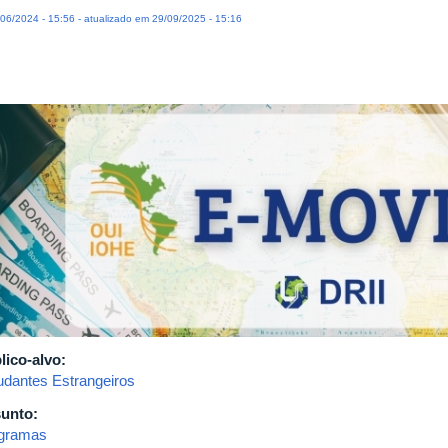
06/2024 - 15:56 - atualizado em 29/09/2025 - 15:16
lico-alvo:
udantes Estrangeiros
unto:
gramas