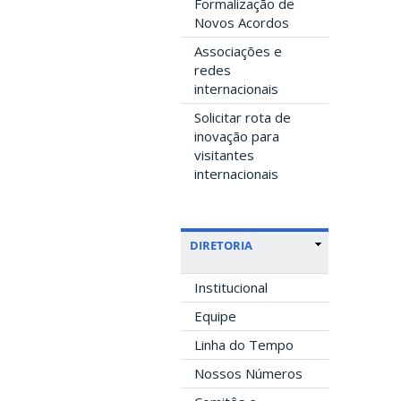
Formalização de
Novos Acordos
Associações e
redes
internacionais
Solicitar rota de
inovação para
visitantes
internacionais
DIRETORIA
Institucional
Equipe
Linha do Tempo
Nossos Números