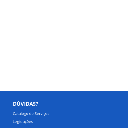
DÚVIDAS?
Catalogo de Serviços
Legislações