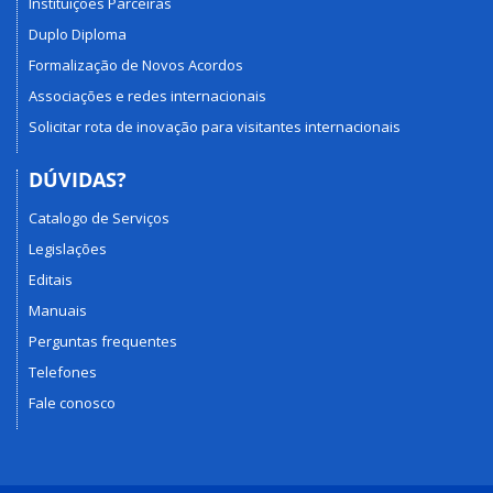
Instituições Parceiras
Duplo Diploma
Formalização de Novos Acordos
Associações e redes internacionais
Solicitar rota de inovação para visitantes internacionais
DÚVIDAS?
Catalogo de Serviços
Legislações
Editais
Manuais
Perguntas frequentes
Telefones
Fale conosco