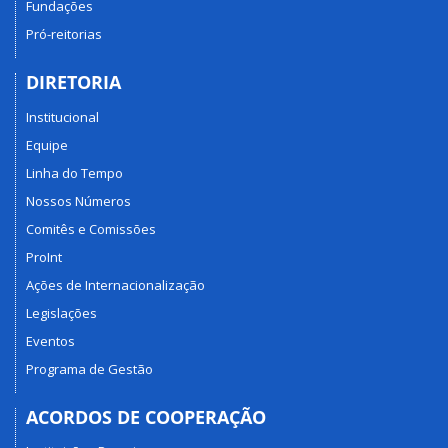
Fundações
Pró-reitorias
DIRETORIA
Institucional
Equipe
Linha do Tempo
Nossos Números
Comitês e Comissões
ProInt
Ações de Internacionalização
Legislações
Eventos
Programa de Gestão
ACORDOS DE COOPERAÇÃO