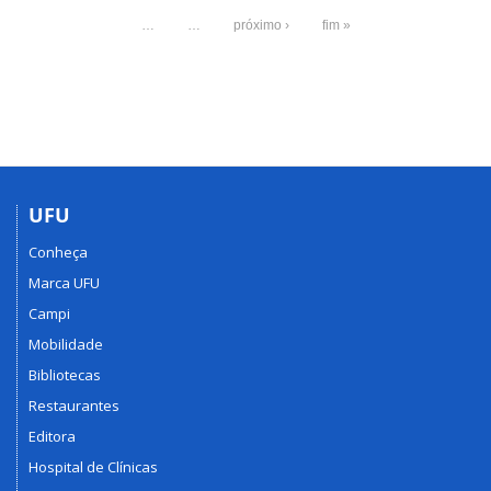
…
…
próximo ›
fim »
UFU
Conheça
Marca UFU
Campi
Mobilidade
Bibliotecas
Restaurantes
Editora
Hospital de Clínicas