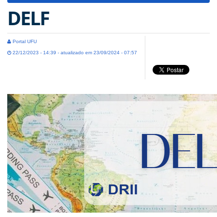
DELF
Portal UFU
22/12/2023 - 14:39 - atualizado em 23/09/2024 - 07:57