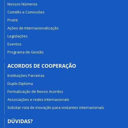
Nossos Números
Comitês e Comissões
ProInt
Ações de Internacionalização
Legislações
Eventos
Programa de Gestão
ACORDOS DE COOPERAÇÃO
Instituições Parceiras
Duplo Diploma
Formalização de Novos Acordos
Associações e redes internacionais
Solicitar rota de inovação para visitantes internacionais
DÚVIDAS?