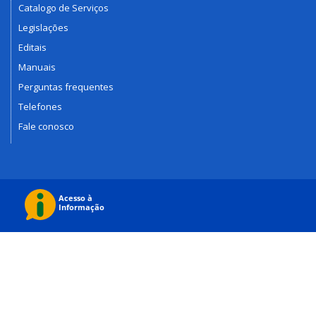
Catalogo de Serviços
Legislações
Editais
Manuais
Perguntas frequentes
Telefones
Fale conosco