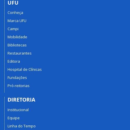
UFU
Conheça
Marca UFU
Campi
Mobilidade
Bibliotecas
Restaurantes
Editora
Hospital de Clínicas
Fundações
Pró-reitorias
DIRETORIA
Institucional
Equipe
Linha do Tempo