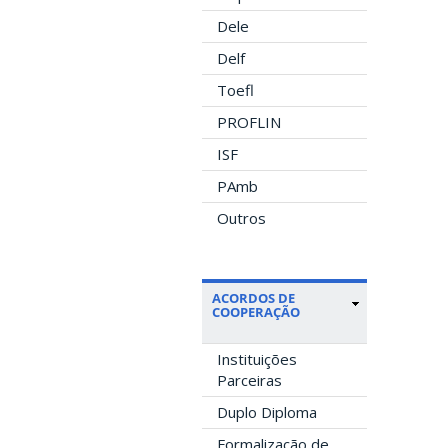
Dele
Delf
Toefl
PROFLIN
ISF
PAmb
Outros
ACORDOS DE
COOPERAÇÃO
Instituições
Parceiras
Duplo Diploma
Formalização de