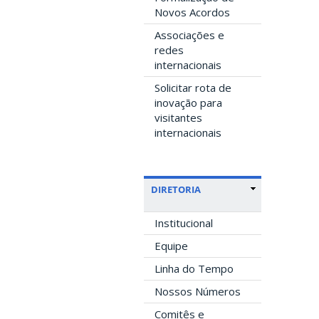
Novos Acordos
Associações e
redes
internacionais
Solicitar rota de
inovação para
visitantes
internacionais
DIRETORIA
Institucional
Equipe
Linha do Tempo
Nossos Números
Comitês e