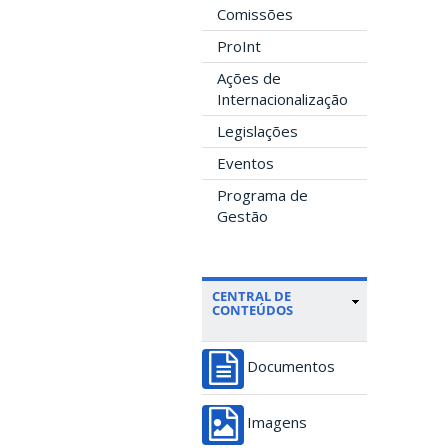
Comissões
ProInt
Ações de
Internacionalização
Legislações
Eventos
Programa de
Gestão
CENTRAL DE
CONTEÚDOS
Documentos
Imagens