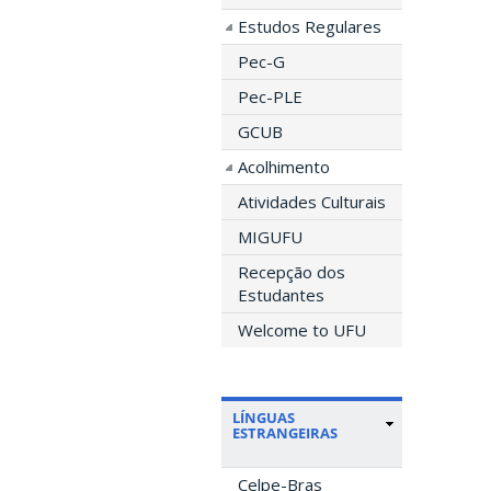
Estudos Regulares
Pec-G
Pec-PLE
GCUB
Acolhimento
Atividades Culturais
MIGUFU
Recepção dos
Estudantes
Welcome to UFU
LÍNGUAS
ESTRANGEIRAS
Celpe-Bras