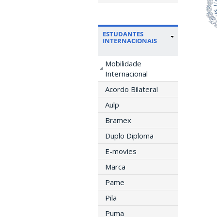
ESTUDANTES
INTERNACIONAIS
Mobilidade
Internacional
Acordo Bilateral
Aulp
Bramex
Duplo Diploma
E-movies
Marca
Pame
Pila
Puma