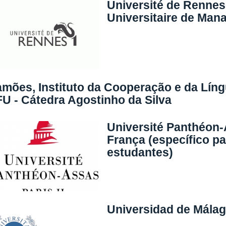
Université de Rennes 
Universitaire de Man
mões, Instituto da Cooperação e da Líng
U - Cátedra Agostinho da Silva
Université Panthéon-A
França (específico pa
estudantes)
Universidad de Málag