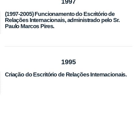
1997
(1997-2005) Funcionamento do Escritório de
Relações Internacionais, administrado pelo Sr.
Paulo Marcos Pires.
1995
Criação do Escritório de Relações Internacionais.