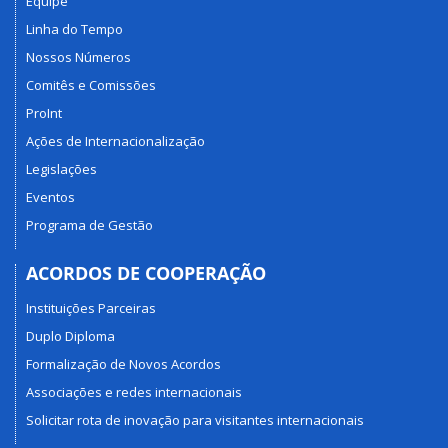
Equipe
Linha do Tempo
Nossos Números
Comitês e Comissões
ProInt
Ações de Internacionalização
Legislações
Eventos
Programa de Gestão
ACORDOS DE COOPERAÇÃO
Instituições Parceiras
Duplo Diploma
Formalização de Novos Acordos
Associações e redes internacionais
Solicitar rota de inovação para visitantes internacionais