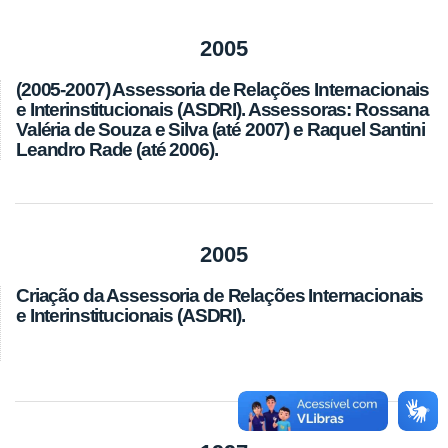
2005
(2005-2007) Assessoria de Relações Internacionais
e Interinstitucionais (ASDRI). Assessoras: Rossana
Valéria de Souza e Silva (até 2007) e Raquel Santini
Leandro Rade (até 2006).
2005
Criação da Assessoria de Relações Internacionais
e Interinstitucionais (ASDRI).