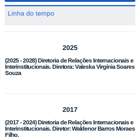
Linha do tempo
2025
(2025 - 2028) Diretoria de Relações Internacionais e
Interinstitucionais. Diretora: Valeska Virgínia Soares
Souza
2017
(2017 - 2024) Diretoria de Relações Internacionais e
Interinstitucionais. Diretor: Waldenor Barros Moraes
Filho.