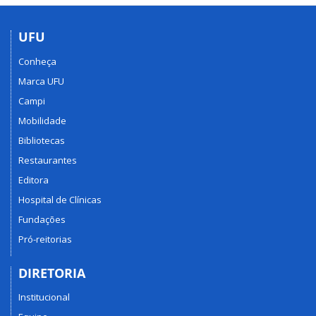
UFU
Conheça
Marca UFU
Campi
Mobilidade
Bibliotecas
Restaurantes
Editora
Hospital de Clínicas
Fundações
Pró-reitorias
DIRETORIA
Institucional