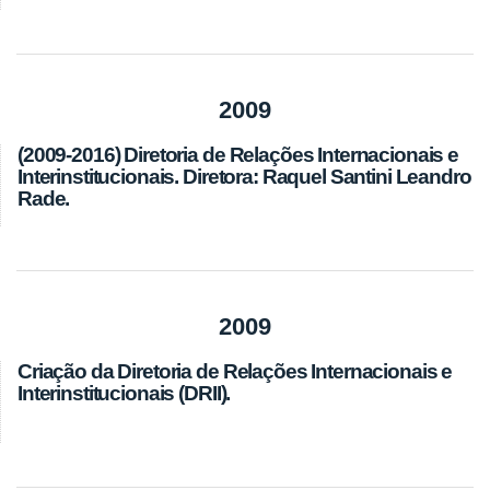
2009
(2009-2016) Diretoria de Relações Internacionais e
Interinstitucionais. Diretora: Raquel Santini Leandro
Rade.
2009
Criação da Diretoria de Relações Internacionais e
Interinstitucionais (DRII).