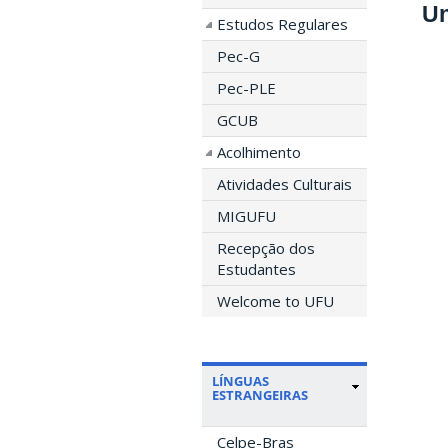
Un
Estudos Regulares
Pec-G
Pec-PLE
GCUB
Acolhimento
Atividades Culturais
MIGUFU
Recepção dos
Estudantes
Welcome to UFU
LÍNGUAS
ESTRANGEIRAS
Celpe-Bras