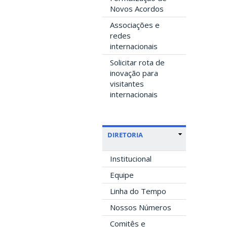
Novos Acordos
Associações e
redes
internacionais
Solicitar rota de
inovação para
visitantes
internacionais
DIRETORIA
Institucional
Equipe
Linha do Tempo
Nossos Números
Comitês e