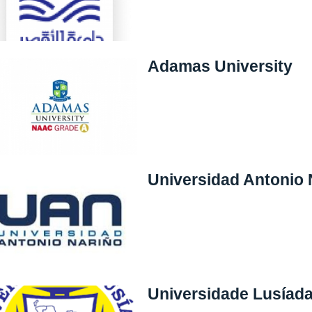
Adamas University
Universidad Antonio 
Universidade Lusíada