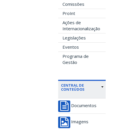
Comissões
ProInt
Ações de
Internacionalização
Legislações
Eventos
Programa de
Gestão
CENTRAL DE
CONTEÚDOS
Documentos
Imagens