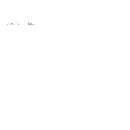
próximo
last