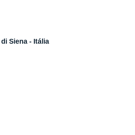
di Siena - Itália