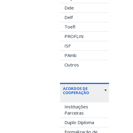
Dele
Delf
Toefl
PROFLIN
ISF
PAmb
Outros
ACORDOS DE
COOPERAÇÃO
Instituições
Parceiras
Duplo Diploma
Formalização de