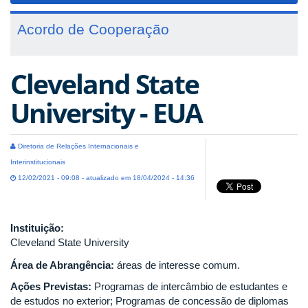
Acordo de Cooperação
Cleveland State
University - EUA
Diretoria de Relações Internacionais e
Interinstitucionais
12/02/2021 - 09:08 - atualizado em 18/04/2024 - 14:36
Instituição:
Cleveland State University
Área de Abrangência:
áreas de interesse comum.
Ações Previstas:
Programas de intercâmbio de estudantes e
de estudos no exterior; Programas de concessão de diplomas