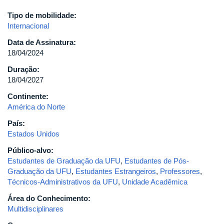
Tipo de mobilidade:
Internacional
Data de Assinatura:
18/04/2024
Duração:
18/04/2027
Continente:
América do Norte
País:
Estados Unidos
Público-alvo:
Estudantes de Graduação da UFU
,
Estudantes de Pós-
Graduação da UFU
,
Estudantes Estrangeiros
,
Professores
,
Técnicos-Administrativos da UFU
,
Unidade Acadêmica
Área do Conhecimento:
Multidisciplinares