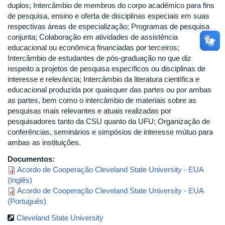
duplos; Intercâmbio de membros do corpo acadêmico para fins
de pesquisa, ensino e oferta de disciplinas especiais em suas
respectivas áreas de especialização; Programas de pesquisa
conjunta; Colaboração em atividades de assistência
educacional ou econômica financiadas por terceiros;
Intercâmbio de estudantes de pós-graduação no que diz
respeito a projetos de pesquisa específicos ou disciplinas de
interesse e relevância; Intercâmbio da literatura científica e
educacional produzida por quaisquer das partes ou por ambas
as partes, bem como o intercâmbio de materiais sobre as
pesquisas mais relevantes e atuais realizadas por
pesquisadores tanto da CSU quanto da UFU; Organização de
conferências, seminários e simpósios de interesse mútuo para
ambas as instituições.
Documentos:
Acordo de Cooperação Cleveland State University - EUA
(Inglês)
Acordo de Cooperação Cleveland State University - EUA
(Português)
Cleveland State University