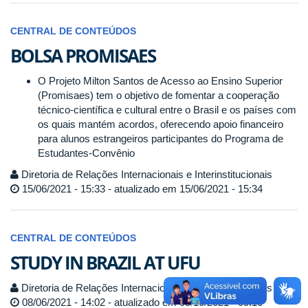
CENTRAL DE CONTEÚDOS
BOLSA PROMISAES
O Projeto Milton Santos de Acesso ao Ensino Superior
(Promisaes) tem o objetivo de fomentar a cooperação
técnico-científica e cultural entre o Brasil e os países com
os quais mantém acordos, oferecendo apoio financeiro
para alunos estrangeiros participantes do Programa de
Estudantes-Convênio
Diretoria de Relações Internacionais e Interinstitucionais
15/06/2021 - 15:33 - atualizado em 15/06/2021 - 15:34
CENTRAL DE CONTEÚDOS
STUDY IN BRAZIL AT UFU
Diretoria de Relações Internacionais e Interinstitucionais
08/06/2021 - 14:02 - atualizado em 05/10/2021 - 09:10