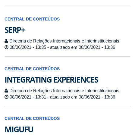
CENTRAL DE CONTEÚDOS
SERP+
Diretoria de Relações Internacionais e Interinstitucionais
08/06/2021 - 13:35 - atualizado em 08/06/2021 - 13:36
CENTRAL DE CONTEÚDOS
INTEGRATING EXPERIENCES
Diretoria de Relações Internacionais e Interinstitucionais
08/06/2021 - 13:31 - atualizado em 08/06/2021 - 13:36
CENTRAL DE CONTEÚDOS
MIGUFU