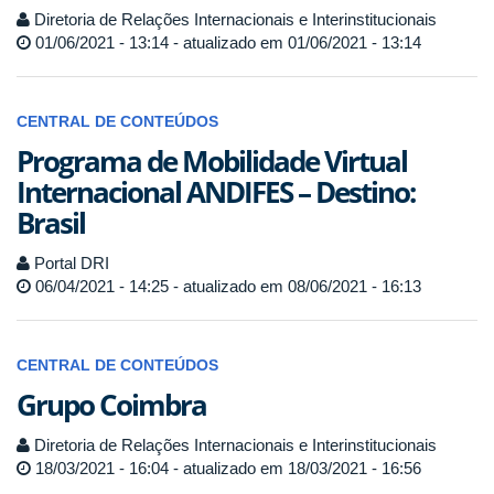
Diretoria de Relações Internacionais e Interinstitucionais
01/06/2021 - 13:14 - atualizado em 01/06/2021 - 13:14
CENTRAL DE CONTEÚDOS
Programa de Mobilidade Virtual
Internacional ANDIFES – Destino:
Brasil
Portal DRI
06/04/2021 - 14:25 - atualizado em 08/06/2021 - 16:13
CENTRAL DE CONTEÚDOS
Grupo Coimbra
Diretoria de Relações Internacionais e Interinstitucionais
18/03/2021 - 16:04 - atualizado em 18/03/2021 - 16:56