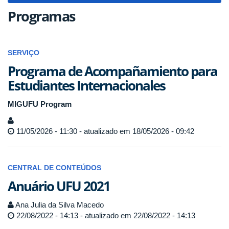
Programas
SERVIÇO
Programa de Acompañamiento para
Estudiantes Internacionales
MIGUFU Program
11/05/2026 - 11:30 - atualizado em 18/05/2026 - 09:42
CENTRAL DE CONTEÚDOS
Anuário UFU 2021
Ana Julia da Silva Macedo
22/08/2022 - 14:13 - atualizado em 22/08/2022 - 14:13