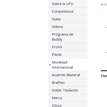
Sobre la UFU
15/
Competencia
Guías
Videos
Programa de
Buddy
ProInt
PAmb
Movilidad
Internacional
Acuerdo Bilateral
Tópi
Brafitec
Doble Titulación
Marca
Otros