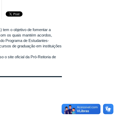
 tem o objetivo de fomentar a
es com os quais mantém acordos,
es do Programa de Estudantes-
ursos de graduação em instituições
o site oficial da Pró-Reitoria de