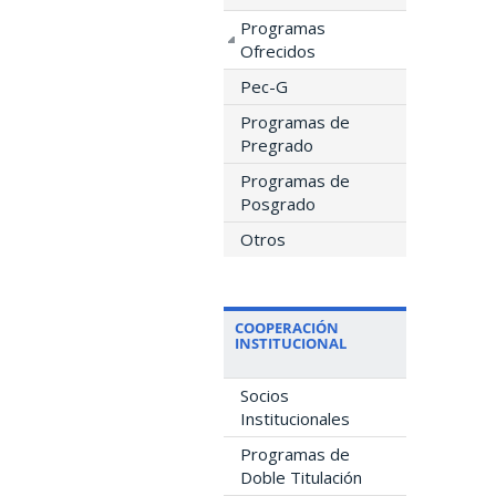
Programas
Ofrecidos
Pec-G
Programas de
Pregrado
Programas de
Posgrado
Otros
COOPERACIÓN
INSTITUCIONAL
Socios
Institucionales
Programas de
Doble Titulación