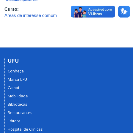
Curso:
Áreas de interesse comum
UFU
Conheça
Marca UFU
Campi
Mobilidade
Bibliotecas
Restaurantes
Editora
Hospital de Clínicas