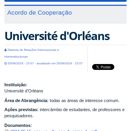
Acordo de Cooperação
Université d'Orléans
Diretoria de Relações Internacionais e
Interinstitucionais
20/06/2024 - 15:07 - atualizado em 20/06/2024 - 15:07
Instituição:
Université d'Orléans
Área de Abrangência:
todas as áreas de interesse comum.
Ações previstas:
intercâmbio de estudantes, de professores e
pesquisadores.
Documentos: