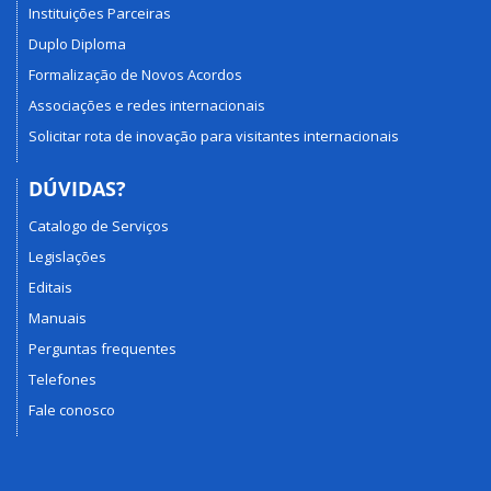
Instituições Parceiras
Duplo Diploma
Formalização de Novos Acordos
Associações e redes internacionais
Solicitar rota de inovação para visitantes internacionais
DÚVIDAS?
Catalogo de Serviços
Legislações
Editais
Manuais
Perguntas frequentes
Telefones
Fale conosco