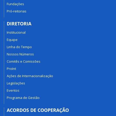
Fundações
Pró-reitorias
DIRETORIA
Institucional
Equipe
Linha do Tempo
Nossos Números
Comitês e Comissões
ProInt
Ações de Internacionalização
Legislações
Eventos
Programa de Gestão
ACORDOS DE COOPERAÇÃO