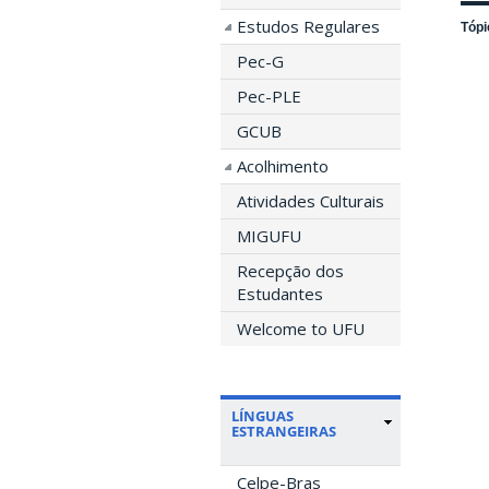
Estudos Regulares
Tópi
Pec-G
Pec-PLE
GCUB
Acolhimento
Atividades Culturais
MIGUFU
Recepção dos
Estudantes
Welcome to UFU
LÍNGUAS
ESTRANGEIRAS
Celpe-Bras