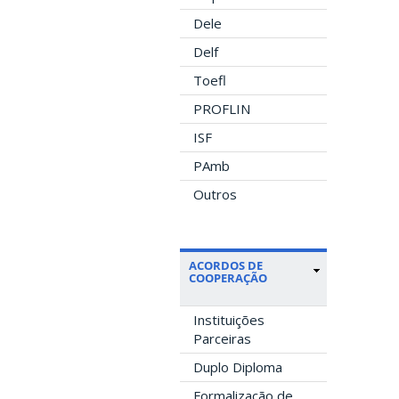
Dele
Delf
Toefl
PROFLIN
ISF
PAmb
Outros
ACORDOS DE
COOPERAÇÃO
Instituições
Parceiras
Duplo Diploma
Formalização de