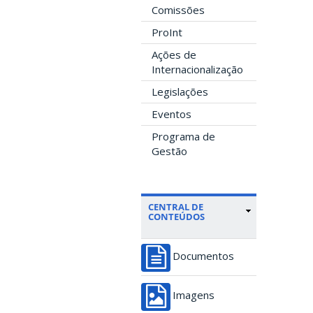
Comissões
ProInt
Ações de
Internacionalização
Legislações
Eventos
Programa de
Gestão
CENTRAL DE
CONTEÚDOS
Documentos
Imagens