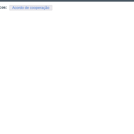
cos:
Acordo de cooperação