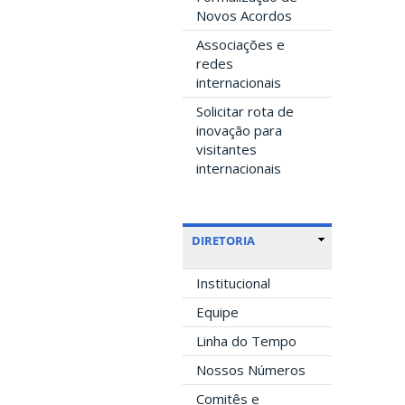
Novos Acordos
Associações e
redes
internacionais
Solicitar rota de
inovação para
visitantes
internacionais
DIRETORIA
Institucional
Equipe
Linha do Tempo
Nossos Números
Comitês e