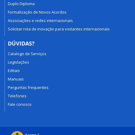
Duplo Diploma
Formalização de Novos Acordos
Associações e redes internacionais
Solicitar rota de inovação para visitantes internacionais
DÚVIDAS?
Catalogo de Serviços
Legislações
Editais
Manuais
Perguntas frequentes
Telefones
Fale conosco