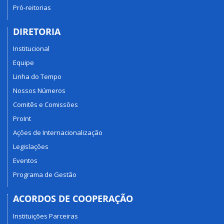
Pró-reitorias
DIRETORIA
Institucional
Equipe
Linha do Tempo
Nossos Números
Comitês e Comissões
ProInt
Ações de Internacionalização
Legislações
Eventos
Programa de Gestão
ACORDOS DE COOPERAÇÃO
Instituições Parceiras