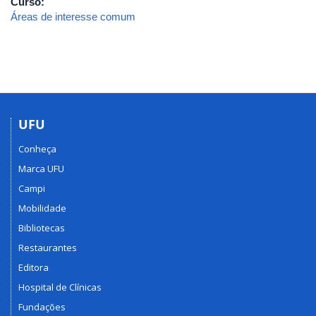
Curso:
Áreas de interesse comum
UFU
Conheça
Marca UFU
Campi
Mobilidade
Bibliotecas
Restaurantes
Editora
Hospital de Clínicas
Fundações