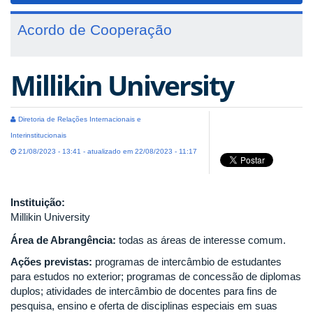
Acordo de Cooperação
Millikin University
Diretoria de Relações Internacionais e
Interinstitucionais
21/08/2023 - 13:41 - atualizado em 22/08/2023 - 11:17
Instituição:
Millikin University
Área de Abrangência:
todas as áreas de interesse comum.
Ações previstas:
programas de intercâmbio de estudantes
para estudos no exterior; programas de concessão de diplomas
duplos; atividades de intercâmbio de docentes para fins de
pesquisa, ensino e oferta de disciplinas especiais em suas