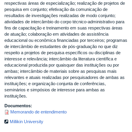
respectivas áreas de especialização; realização de projetos de
pesquisa em conjunto; efetivação da comunicação de
resultados de investigações realizadas de modo conjunto;
atividades de intercâmbio do corpo técnico-administrativo para
fins de capacitação e treinamento em suas respectivas áreas
de atuação; colaboração em atividades de assistência
educacional ou econômica financiadas por terceiros; programas
de intercâmbio de estudantes de pós-graduação no que diz
respeito a projetos de pesquisa específicos ou disciplinas de
interesse e relevância; intercâmbio da literatura científica e
educacional produzida por quaisquer das instituições ou por
ambas; intercâmbio de materiais sobre as pesquisas mais
relevantes e atuais realizadas por pesquisadores de ambas as
instituições; e organização conjunta de conferências,
seminários e simpósios de interesse para ambas as
instituições.
Documentos:
Memorando de entendimento
Millikin University