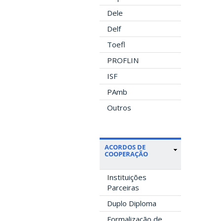
Dele
Delf
Toefl
PROFLIN
ISF
PAmb
Outros
ACORDOS DE
COOPERAÇÃO
Instituições
Parceiras
Duplo Diploma
Formalização de