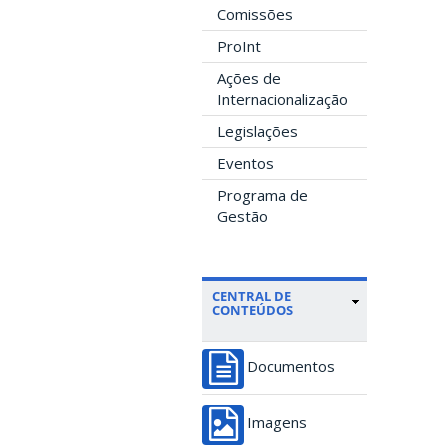
Comissões
ProInt
Ações de
Internacionalização
Legislações
Eventos
Programa de
Gestão
CENTRAL DE
CONTEÚDOS
Documentos
Imagens