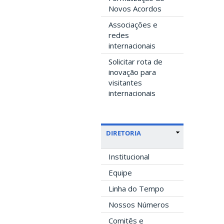
Novos Acordos
Associações e
redes
internacionais
Solicitar rota de
inovação para
visitantes
internacionais
DIRETORIA
Institucional
Equipe
Linha do Tempo
Nossos Números
Comitês e