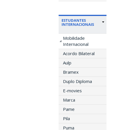
ESTUDANTES
INTERNACIONAIS
Mobilidade
Internacional
Acordo Bilateral
Aulp
Bramex
Duplo Diploma
E-movies
Marca
Pame
Pila
Puma