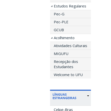
Estudos Regulares
Pec-G
Pec-PLE
GCUB
Acolhimento
Atividades Culturais
MIGUFU
Recepção dos
Estudantes
Welcome to UFU
LÍNGUAS
ESTRANGEIRAS
Celpe-Bras