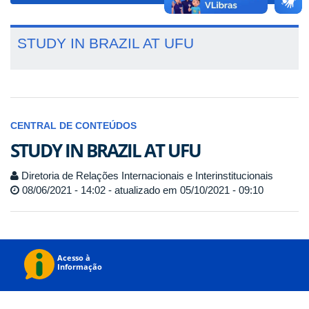
STUDY IN BRAZIL AT UFU
CENTRAL DE CONTEÚDOS
STUDY IN BRAZIL AT UFU
Diretoria de Relações Internacionais e Interinstitucionais
08/06/2021 - 14:02 - atualizado em 05/10/2021 - 09:10