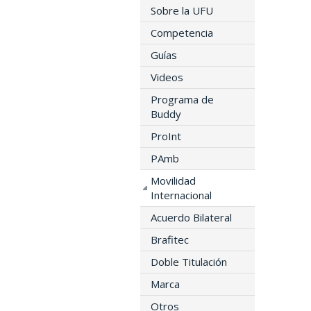
Sobre la UFU
Competencia
Guías
Videos
Programa de
Buddy
ProInt
PAmb
Movilidad
Internacional
Acuerdo Bilateral
Brafitec
Doble Titulación
Marca
Otros