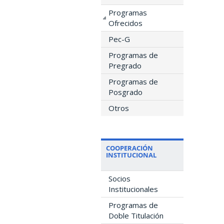
Programas
Ofrecidos
Pec-G
Programas de
Pregrado
Programas de
Posgrado
Otros
COOPERACIÓN
INSTITUCIONAL
Socios
Institucionales
Programas de
Doble Titulación