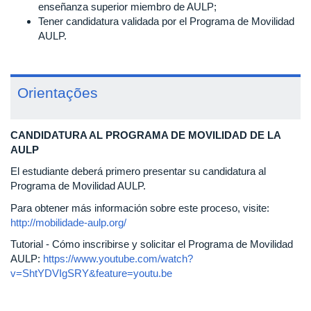
enseñanza superior miembro de AULP;
Tener candidatura validada por el Programa de Movilidad
AULP.
Orientações
C
ANDIDATURA AL PROGRAMA DE MOVILIDAD DE LA
AULP
El estudiante deberá primero presentar su candidatura al
Programa de Movilidad AULP.
Para obtener más información sobre este proceso, visite:
http://mobilidade-aulp.org/
Tutorial - Cómo inscribirse y solicitar el Programa de Movilidad
AULP:
https://www.youtube.com/watch?
v=ShtYDVIgSRY&feature=youtu.be