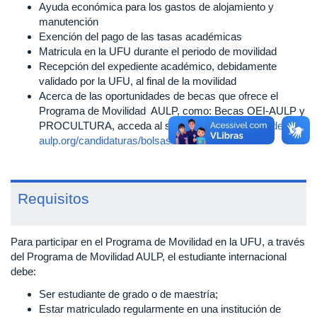
Ayuda económica para los gastos de alojamiento y
manutención
Exención del pago de las tasas académicas
Matricula en la UFU durante el periodo de movilidad
Recepción del expediente académico, debidamente
validado por la UFU, al final de la movilidad
Acerca de las oportunidades de becas que ofrece el
Programa de Movilidad AULP, como: Becas OEI-AULP y
PROCULTURA, acceda al sitio web
http://mobilidade-
aulp.org/candidaturas/bolsas/
Requisitos
Para participar en el Programa de Movilidad en la UFU, a través
del Programa de Movilidad AULP, el estudiante internacional
debe:
Ser estudiante de grado o de maestría;
Estar matriculado regularmente en una institución de