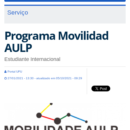
Serviço
Programa Movilidad
AULP
Estudiante Internacional
Portal UFU
27/01/2021 - 13:30 - atualizado em 05/10/2021 - 09:29