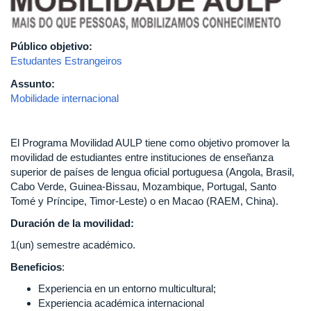
Público objetivo:
Estudantes Estrangeiros
Assunto:
Mobilidade internacional
El Programa Movilidad AULP tiene como objetivo promover la
movilidad de estudiantes entre instituciones de enseñanza
superior de países de lengua oficial portuguesa (Angola, Brasil,
Cabo Verde, Guinea-Bissau, Mozambique, Portugal, Santo
Tomé y Príncipe, Timor-Leste) o en Macao (RAEM, China).
Duración de la movilidad:
1(un) semestre académico.
Beneficios
:
Experiencia en un entorno multicultural;
Experiencia académica internacional