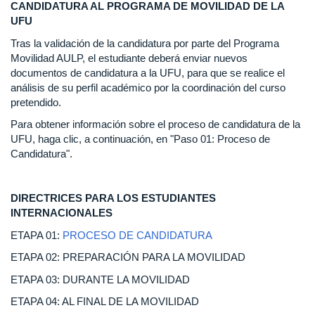
CANDIDATURA AL PROGRAMA DE MOVILIDAD DE LA
UFU
Tras la validación de la candidatura por parte del Programa
Movilidad AULP, el estudiante deberá enviar nuevos
documentos de candidatura a la UFU, para que se realice el
análisis de su perfil académico por la coordinación del curso
pretendido.
Para obtener información sobre el proceso de candidatura de la
UFU, haga clic, a continuación, en "Paso 01: Proceso de
Candidatura".
DIRECTRICES PARA LOS ESTUDIANTES
INTERNACIONALES
ETAPA 01:
PROCESO DE CANDIDATURA
ETAPA 02: PREPARACIÓN PARA LA MOVILIDAD
ETAPA 03: DURANTE LA MOVILIDAD
ETAPA 04: AL FINAL DE LA MOVILIDAD