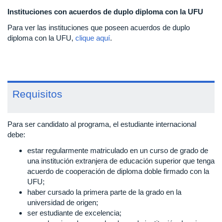
Instituciones con acuerdos de duplo diploma con la UFU
Para ver las instituciones que poseen acuerdos de duplo
diploma con la UFU,
clique aquí
.
Requisitos
Para ser candidato al programa, el estudiante internacional
debe:
estar regularmente matriculado en un curso de grado de
una institución extranjera de educación superior que tenga
acuerdo de cooperación de diploma doble firmado con la
UFU;
haber cursado la primera parte de la grado en la
universidad de origen;
ser estudiante de excelencia;