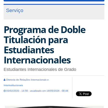
Serviço
Programa de Doble
Titulación para
Estudiantes
Internacionales
Estudiantes Internacionales de Grado
Diretoria de Relações Internacionais e
Interinstitucionais
03/02/2020 - 14:56 - atualizado em 19/05/2026 - 08:48