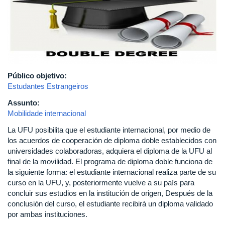
Público objetivo:
Estudantes Estrangeiros
Assunto:
Mobilidade internacional
La UFU posibilita que el estudiante internacional, por medio de
los acuerdos de cooperación de diploma doble establecidos con
universidades colaboradoras, adquiera el diploma de la UFU al
final de la movilidad. El programa de diploma doble funciona de
la siguiente forma: el estudiante internacional realiza parte de su
curso en la UFU, y, posteriormente vuelve a su país para
concluir sus estudios en la institución de origen, Después de la
conclusión del curso, el estudiante recibirá un diploma validado
por ambas instituciones.