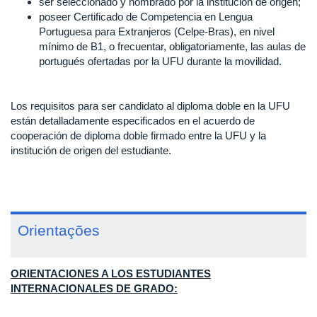
ser seleccionado y nombrado por la institución de origen;
poseer Certificado de Competencia en Lengua
Portuguesa para Extranjeros (Celpe-Bras), en nivel
mínimo de B1, o frecuentar, obligatoriamente, las aulas de
portugués ofertadas por la UFU durante la movilidad.
Los requisitos para ser candidato al diploma doble en la UFU
están detalladamente especificados en el acuerdo de
cooperación de diploma doble firmado entre la UFU y la
institución de origen del estudiante.
Orientações
ORIENTACIONES A LOS ESTUDIANTES
INTERNACIONALES DE GRADO:​