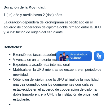
Duración de la Movilidad:
1 (un) año y medio hasta 2 (dos) años.
La duración dependerá del cronograma especificado en el
acuerdo de cooperación de diploma doble firmado entre la UFU
y la institución de origen del estudiante.
Beneficios:
Exención de tasas académicas;
Vivencia en un ambiente multicultural;
Experiencia académica internacional;
Matrícula en la UFU mientras se encuentre en periodo de
movilidad;
Obtención del diploma de la UFU al final de la movilidad,
una vez cumplido con los componentes curriculares
establecidos en el acuerdo de cooperación de diploma
doble firmado entre la UFU y la institución de origen del
estudiante.