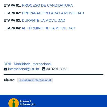
ETAPA 01:
PROCESO DE CANDIDATURA
ETAPA 02:
PREPARACIÓN PARA LA MOVILIDAD
ETAPA 03:
DURANTE LA MOVILIDAD
ETAPA 04:
AL TÉRMINO DE LA MOVILIDAD
DRII - Mobilidade Internacional
international@ufu.br
34 3291-8969
Tópicos:
estudiante internacional