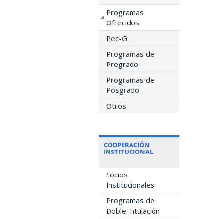
Programas
Ofrecidos
Pec-G
Programas de
Pregrado
Programas de
Posgrado
Otros
COOPERACIÓN
INSTITUCIONAL
Socios
Institucionales
Programas de
Doble Titulación