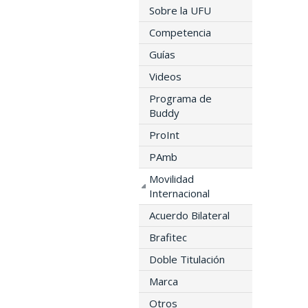
Sobre la UFU
Competencia
Guías
Videos
Programa de
Buddy
ProInt
PAmb
Movilidad
Internacional
Acuerdo Bilateral
Brafitec
Doble Titulación
Marca
Otros